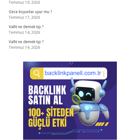
Temmuz 19, 2026
Gece koyunlar uyur mu ?
Temmuz 17, 2026
VaIN ne demek tıp ?
Temmuz 14, 2026
VaIN ne demek tıp ?
Temmuz 14, 2026