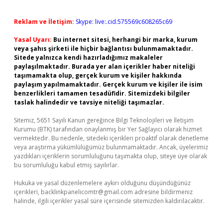
Reklam ve İletişim:
Skype: live:.cid.575569c608265c69
Yasal Uyarı:
Bu internet sitesi, herhangi bir marka, kurum
veya şahıs şirketi ile hiçbir bağlantısı bulunmamaktadır.
Sitede yalnızca kendi hazırladığımız makaleler
paylaşılmaktadır. Burada yer alan içerikler haber niteliği
taşımamakta olup, gerçek kurum ve kişiler hakkında
paylaşım yapılmamaktadır. Gerçek kurum ve kişiler ile isim
benzerlikleri tamamen tesadüfidir. Sitemizdeki bilgiler
taslak halindedir ve tavsiye niteliği taşımazlar.
Sitemiz, 5651 Sayılı Kanun gereğince Bilgi Teknolojileri ve İletişim
Kurumu (BTK) tarafından onaylanmış bir Yer Sağlayıcı olarak hizmet
vermektedir. Bu nedenle, sitedeki içerikleri proaktif olarak denetleme
veya araştırma yükümlülüğümüz bulunmamaktadır. Ancak, üyelerimiz
yazdıkları içeriklerin sorumluluğunu taşımakta olup, siteye üye olarak
bu sorumluluğu kabul etmiş sayılırlar.
Hukuka ve yasal düzenlemelere aykırı olduğunu düşündüğünüz
içerikleri,
backlinkpanelicomtr@gmail.com
adresine bildirmeniz
halinde, ilgili içerikler yasal süre içerisinde sitemizden kaldırılacaktır.