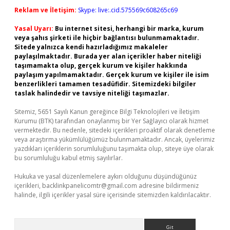
Reklam ve İletişim:
Skype: live:.cid.575569c608265c69
Yasal Uyarı:
Bu internet sitesi, herhangi bir marka, kurum
veya şahıs şirketi ile hiçbir bağlantısı bulunmamaktadır.
Sitede yalnızca kendi hazırladığımız makaleler
paylaşılmaktadır. Burada yer alan içerikler haber niteliği
taşımamakta olup, gerçek kurum ve kişiler hakkında
paylaşım yapılmamaktadır. Gerçek kurum ve kişiler ile isim
benzerlikleri tamamen tesadüfidir. Sitemizdeki bilgiler
taslak halindedir ve tavsiye niteliği taşımazlar.
Sitemiz, 5651 Sayılı Kanun gereğince Bilgi Teknolojileri ve İletişim
Kurumu (BTK) tarafından onaylanmış bir Yer Sağlayıcı olarak hizmet
vermektedir. Bu nedenle, sitedeki içerikleri proaktif olarak denetleme
veya araştırma yükümlülüğümüz bulunmamaktadır. Ancak, üyelerimiz
yazdıkları içeriklerin sorumluluğunu taşımakta olup, siteye üye olarak
bu sorumluluğu kabul etmiş sayılırlar.
Hukuka ve yasal düzenlemelere aykırı olduğunu düşündüğünüz
içerikleri,
backlinkpanelicomtr@gmail.com
adresine bildirmeniz
halinde, ilgili içerikler yasal süre içerisinde sitemizden kaldırılacaktır.
Arama