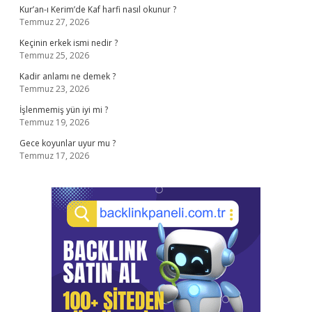
Kur’an-ı Kerim’de Kaf harfi nasıl okunur ?
Temmuz 27, 2026
Keçinin erkek ismi nedir ?
Temmuz 25, 2026
Kadir anlamı ne demek ?
Temmuz 23, 2026
İşlenmemiş yün iyi mi ?
Temmuz 19, 2026
Gece koyunlar uyur mu ?
Temmuz 17, 2026