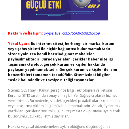
Reklam ve İletişim:
Skype: live:.cid.575569c608265c69
Yasal Uyarı:
Bu internet sitesi, herhangi bir marka, kurum
veya şahıs şirketi ile hiçbir bağlantısı bulunmamaktadır.
Sitede yalnızca kendi hazırladığımız makaleler
paylaşılmaktadır. Burada yer alan içerikler haber niteliği
taşımamakta olup, gerçek kurum ve kişiler hakkında
paylaşım yapılmamaktadır. Gerçek kurum ve kişiler ile isim
benzerlikleri tamamen tesadüfidir. Sitemizdeki bilgiler
taslak halindedir ve tavsiye niteliği taşımazlar.
Sitemiz, 5651 Sayılı Kanun gereğince Bilgi Teknolojileri ve İletişim
Kurumu (BTK) tarafından onaylanmış bir Yer Sağlayıcı olarak hizmet
vermektedir. Bu nedenle, sitedeki içerikleri proaktif olarak denetleme
veya araştırma yükümlülüğümüz bulunmamaktadır. Ancak, üyelerimiz
yazdıkları içeriklerin sorumluluğunu taşımakta olup, siteye üye olarak
bu sorumluluğu kabul etmiş sayılırlar.
Hukuka ve yasal düzenlemelere aykırı olduğunu düşündüğünüz