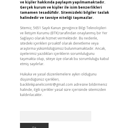
ve kişiler hakkında paylaşım yapılmamaktadır.
Gerçek kurum ve kişiler ile isim benzerlikleri
tamamen tesadüfidir. Sitemizdeki bilgiler taslak
halindedir ve tavsiye niteliği taşımazlar.
Sitemiz, 5651 Sayılı Kanun gereğince Bilgi Teknolojileri
ve İletişim Kurumu (BTK) tarafından onaylanmış bir Yer
Sağlayıcı olarak hizmet vermektedir. Bu nedenle,
sitedeki içerikleri proaktif olarak denetleme veya
araştırma yükümlülüğümüz bulunmamaktadır. Ancak,
üyelerimiz yazdıkları içeriklerin sorumluluğunu
taşımakta olup, siteye üye olarak bu sorumluluğu kabul
etmiş sayılırlar.
Hukuka ve yasal düzenlemelere aykırı olduğunu
düşündüğünüz içerikleri,
backlinkpanelicomtr@gmail.com
adresine bildirmeniz
halinde, ilgili içerikler yasal süre içerisinde sitemizden
kaldırılacaktır.
Arama