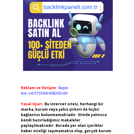
Reklam ve İletişim:
Skype:
live:.cid.575569c608265c69
Yasal Uyarı:
Bu internet sitesi, herhangi bir
marka, kurum veya şahıs şirketi ile hiçbir
bağlantısı bulunmamaktadır. Sitede yalnızca
kendi hazırladığımız makaleler
paylaşılmaktadır. Burada yer alan içerikler
haber niteliği taşımamakta olup, gerçek kurum