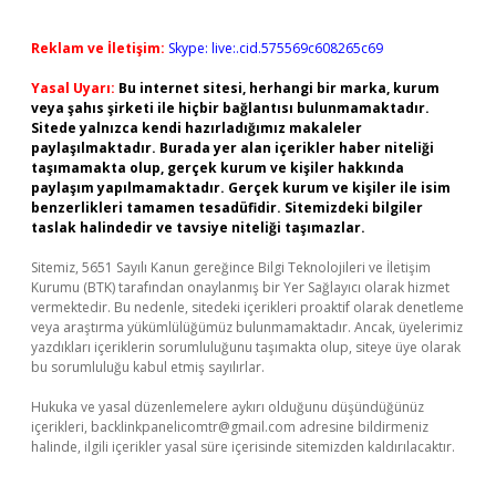
Reklam ve İletişim:
Skype: live:.cid.575569c608265c69
Yasal Uyarı:
Bu internet sitesi, herhangi bir marka, kurum
veya şahıs şirketi ile hiçbir bağlantısı bulunmamaktadır.
Sitede yalnızca kendi hazırladığımız makaleler
paylaşılmaktadır. Burada yer alan içerikler haber niteliği
taşımamakta olup, gerçek kurum ve kişiler hakkında
paylaşım yapılmamaktadır. Gerçek kurum ve kişiler ile isim
benzerlikleri tamamen tesadüfidir. Sitemizdeki bilgiler
taslak halindedir ve tavsiye niteliği taşımazlar.
Sitemiz, 5651 Sayılı Kanun gereğince Bilgi Teknolojileri ve İletişim
Kurumu (BTK) tarafından onaylanmış bir Yer Sağlayıcı olarak hizmet
vermektedir. Bu nedenle, sitedeki içerikleri proaktif olarak denetleme
veya araştırma yükümlülüğümüz bulunmamaktadır. Ancak, üyelerimiz
yazdıkları içeriklerin sorumluluğunu taşımakta olup, siteye üye olarak
bu sorumluluğu kabul etmiş sayılırlar.
Hukuka ve yasal düzenlemelere aykırı olduğunu düşündüğünüz
içerikleri,
backlinkpanelicomtr@gmail.com
adresine bildirmeniz
halinde, ilgili içerikler yasal süre içerisinde sitemizden kaldırılacaktır.