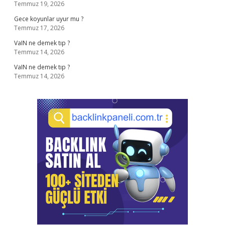
Temmuz 19, 2026
Gece koyunlar uyur mu ?
Temmuz 17, 2026
VaIN ne demek tıp ?
Temmuz 14, 2026
VaIN ne demek tıp ?
Temmuz 14, 2026