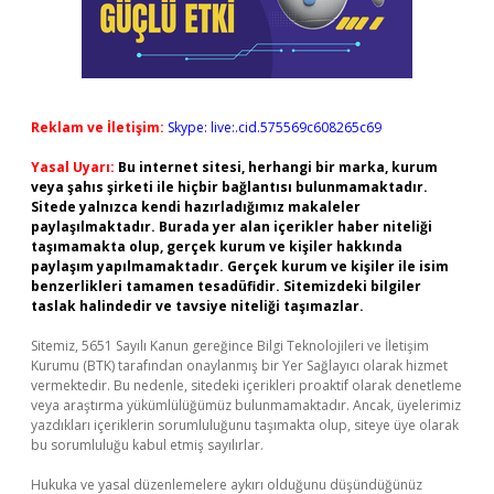
Reklam ve İletişim:
Skype: live:.cid.575569c608265c69
Yasal Uyarı:
Bu internet sitesi, herhangi bir marka, kurum
veya şahıs şirketi ile hiçbir bağlantısı bulunmamaktadır.
Sitede yalnızca kendi hazırladığımız makaleler
paylaşılmaktadır. Burada yer alan içerikler haber niteliği
taşımamakta olup, gerçek kurum ve kişiler hakkında
paylaşım yapılmamaktadır. Gerçek kurum ve kişiler ile isim
benzerlikleri tamamen tesadüfidir. Sitemizdeki bilgiler
taslak halindedir ve tavsiye niteliği taşımazlar.
Sitemiz, 5651 Sayılı Kanun gereğince Bilgi Teknolojileri ve İletişim
Kurumu (BTK) tarafından onaylanmış bir Yer Sağlayıcı olarak hizmet
vermektedir. Bu nedenle, sitedeki içerikleri proaktif olarak denetleme
veya araştırma yükümlülüğümüz bulunmamaktadır. Ancak, üyelerimiz
yazdıkları içeriklerin sorumluluğunu taşımakta olup, siteye üye olarak
bu sorumluluğu kabul etmiş sayılırlar.
Hukuka ve yasal düzenlemelere aykırı olduğunu düşündüğünüz