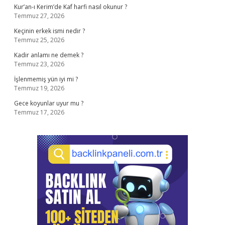
Kur’an-ı Kerim’de Kaf harfi nasıl okunur ?
Temmuz 27, 2026
Keçinin erkek ismi nedir ?
Temmuz 25, 2026
Kadir anlamı ne demek ?
Temmuz 23, 2026
İşlenmemiş yün iyi mi ?
Temmuz 19, 2026
Gece koyunlar uyur mu ?
Temmuz 17, 2026