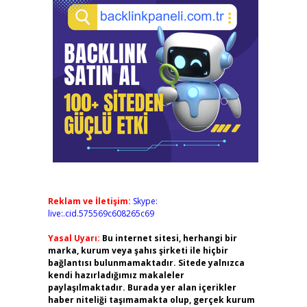
Reklam ve İletişim:
Skype:
live:.cid.575569c608265c69
Yasal Uyarı:
Bu internet sitesi, herhangi bir
marka, kurum veya şahıs şirketi ile hiçbir
bağlantısı bulunmamaktadır. Sitede yalnızca
kendi hazırladığımız makaleler
paylaşılmaktadır. Burada yer alan içerikler
haber niteliği taşımamakta olup, gerçek kurum