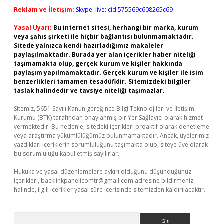
Reklam ve İletişim:
Skype: live:.cid.575569c608265c69
Yasal Uyarı:
Bu internet sitesi, herhangi bir marka, kurum
veya şahıs şirketi ile hiçbir bağlantısı bulunmamaktadır.
Sitede yalnızca kendi hazırladığımız makaleler
paylaşılmaktadır. Burada yer alan içerikler haber niteliği
taşımamakta olup, gerçek kurum ve kişiler hakkında
paylaşım yapılmamaktadır. Gerçek kurum ve kişiler ile isim
benzerlikleri tamamen tesadüfidir. Sitemizdeki bilgiler
taslak halindedir ve tavsiye niteliği taşımazlar.
Sitemiz, 5651 Sayılı Kanun gereğince Bilgi Teknolojileri ve İletişim
Kurumu (BTK) tarafından onaylanmış bir Yer Sağlayıcı olarak hizmet
vermektedir. Bu nedenle, sitedeki içerikleri proaktif olarak denetleme
veya araştırma yükümlülüğümüz bulunmamaktadır. Ancak, üyelerimiz
yazdıkları içeriklerin sorumluluğunu taşımakta olup, siteye üye olarak
bu sorumluluğu kabul etmiş sayılırlar.
Hukuka ve yasal düzenlemelere aykırı olduğunu düşündüğünüz
içerikleri,
backlinkpanelicomtr@gmail.com
adresine bildirmeniz
halinde, ilgili içerikler yasal süre içerisinde sitemizden kaldırılacaktır.
Arama