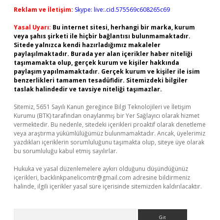
Reklam ve İletişim:
Skype: live:.cid.575569c608265c69
Yasal Uyarı:
Bu internet sitesi, herhangi bir marka, kurum
veya şahıs şirketi ile hiçbir bağlantısı bulunmamaktadır.
Sitede yalnızca kendi hazırladığımız makaleler
paylaşılmaktadır. Burada yer alan içerikler haber niteliği
taşımamakta olup, gerçek kurum ve kişiler hakkında
paylaşım yapılmamaktadır. Gerçek kurum ve kişiler ile isim
benzerlikleri tamamen tesadüfidir. Sitemizdeki bilgiler
taslak halindedir ve tavsiye niteliği taşımazlar.
Sitemiz, 5651 Sayılı Kanun gereğince Bilgi Teknolojileri ve İletişim
Kurumu (BTK) tarafından onaylanmış bir Yer Sağlayıcı olarak hizmet
vermektedir. Bu nedenle, sitedeki içerikleri proaktif olarak denetleme
veya araştırma yükümlülüğümüz bulunmamaktadır. Ancak, üyelerimiz
yazdıkları içeriklerin sorumluluğunu taşımakta olup, siteye üye olarak
bu sorumluluğu kabul etmiş sayılırlar.
Hukuka ve yasal düzenlemelere aykırı olduğunu düşündüğünüz
içerikleri,
backlinkpanelicomtr@gmail.com
adresine bildirmeniz
halinde, ilgili içerikler yasal süre içerisinde sitemizden kaldırılacaktır.
Arama