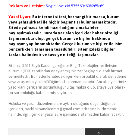
Reklam ve İletişim:
Skype: live:.cid.575569c608265c69
Yasal Uyarı:
Bu internet sitesi, herhangi bir marka, kurum
veya şahıs şirketi ile hiçbir bağlantısı bulunmamaktadır.
Sitede yalnızca kendi hazırladığımız makaleler
paylaşılmaktadır. Burada yer alan içerikler haber niteliği
taşımamakta olup, gerçek kurum ve kişiler hakkında
paylaşım yapılmamaktadır. Gerçek kurum ve kişiler ile isim
benzerlikleri tamamen tesadüfidir. Sitemizdeki bilgiler
taslak halindedir ve tavsiye niteliği taşımazlar.
Sitemiz, 5651 Sayılı Kanun gereğince Bilgi Teknolojileri ve İletişim
Kurumu (BTK) tarafından onaylanmış bir Yer Sağlayıcı olarak hizmet
vermektedir. Bu nedenle, sitedeki içerikleri proaktif olarak denetleme
veya araştırma yükümlülüğümüz bulunmamaktadır. Ancak, üyelerimiz
yazdıkları içeriklerin sorumluluğunu taşımakta olup, siteye üye olarak
bu sorumluluğu kabul etmiş sayılırlar.
Hukuka ve yasal düzenlemelere aykırı olduğunu düşündüğünüz
içerikleri,
backlinkpanelicomtr@gmail.com
adresine bildirmeniz
halinde, ilgili içerikler yasal süre içerisinde sitemizden kaldırılacaktır.
Arama