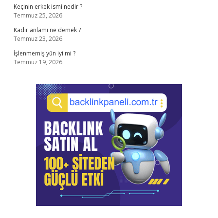
Keçinin erkek ismi nedir ?
Temmuz 25, 2026
Kadir anlamı ne demek ?
Temmuz 23, 2026
İşlenmemiş yün iyi mi ?
Temmuz 19, 2026