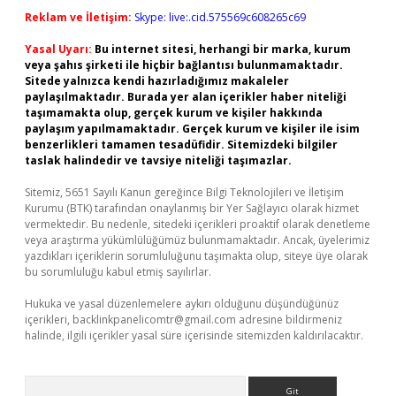
Reklam ve İletişim:
Skype: live:.cid.575569c608265c69
Yasal Uyarı:
Bu internet sitesi, herhangi bir marka, kurum
veya şahıs şirketi ile hiçbir bağlantısı bulunmamaktadır.
Sitede yalnızca kendi hazırladığımız makaleler
paylaşılmaktadır. Burada yer alan içerikler haber niteliği
taşımamakta olup, gerçek kurum ve kişiler hakkında
paylaşım yapılmamaktadır. Gerçek kurum ve kişiler ile isim
benzerlikleri tamamen tesadüfidir. Sitemizdeki bilgiler
taslak halindedir ve tavsiye niteliği taşımazlar.
Sitemiz, 5651 Sayılı Kanun gereğince Bilgi Teknolojileri ve İletişim
Kurumu (BTK) tarafından onaylanmış bir Yer Sağlayıcı olarak hizmet
vermektedir. Bu nedenle, sitedeki içerikleri proaktif olarak denetleme
veya araştırma yükümlülüğümüz bulunmamaktadır. Ancak, üyelerimiz
yazdıkları içeriklerin sorumluluğunu taşımakta olup, siteye üye olarak
bu sorumluluğu kabul etmiş sayılırlar.
Hukuka ve yasal düzenlemelere aykırı olduğunu düşündüğünüz
içerikleri,
backlinkpanelicomtr@gmail.com
adresine bildirmeniz
halinde, ilgili içerikler yasal süre içerisinde sitemizden kaldırılacaktır.
Arama