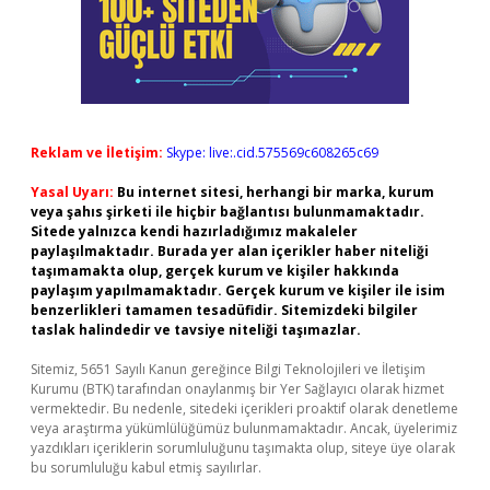
Reklam ve İletişim:
Skype: live:.cid.575569c608265c69
Yasal Uyarı:
Bu internet sitesi, herhangi bir marka, kurum
veya şahıs şirketi ile hiçbir bağlantısı bulunmamaktadır.
Sitede yalnızca kendi hazırladığımız makaleler
paylaşılmaktadır. Burada yer alan içerikler haber niteliği
taşımamakta olup, gerçek kurum ve kişiler hakkında
paylaşım yapılmamaktadır. Gerçek kurum ve kişiler ile isim
benzerlikleri tamamen tesadüfidir. Sitemizdeki bilgiler
taslak halindedir ve tavsiye niteliği taşımazlar.
Sitemiz, 5651 Sayılı Kanun gereğince Bilgi Teknolojileri ve İletişim
Kurumu (BTK) tarafından onaylanmış bir Yer Sağlayıcı olarak hizmet
vermektedir. Bu nedenle, sitedeki içerikleri proaktif olarak denetleme
veya araştırma yükümlülüğümüz bulunmamaktadır. Ancak, üyelerimiz
yazdıkları içeriklerin sorumluluğunu taşımakta olup, siteye üye olarak
bu sorumluluğu kabul etmiş sayılırlar.