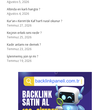
Ağustos 5, 2026
Altında en karlı hangisi ?
Ağustos 4, 2026
Kur’an-ı Kerim’de Kaf harfi nasıl okunur ?
Temmuz 27, 2026
Keçinin erkek ismi nedir ?
Temmuz 25, 2026
Kadir anlamı ne demek ?
Temmuz 23, 2026
İşlenmemiş yün iyi mi ?
Temmuz 19, 2026