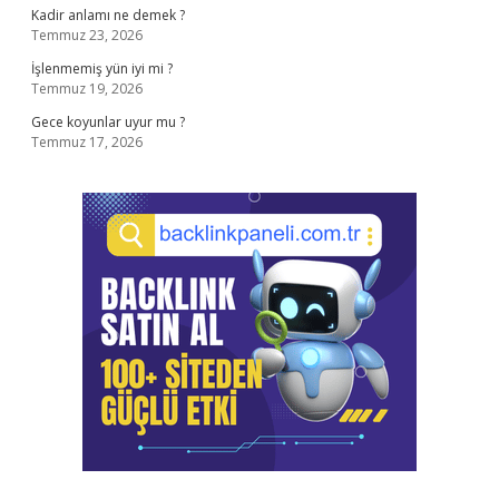
Kadir anlamı ne demek ?
Temmuz 23, 2026
İşlenmemiş yün iyi mi ?
Temmuz 19, 2026
Gece koyunlar uyur mu ?
Temmuz 17, 2026