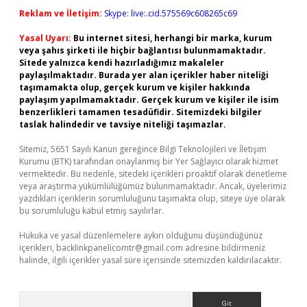
Reklam ve İletişim:
Skype: live:.cid.575569c608265c69
Yasal Uyarı:
Bu internet sitesi, herhangi bir marka, kurum
veya şahıs şirketi ile hiçbir bağlantısı bulunmamaktadır.
Sitede yalnızca kendi hazırladığımız makaleler
paylaşılmaktadır. Burada yer alan içerikler haber niteliği
taşımamakta olup, gerçek kurum ve kişiler hakkında
paylaşım yapılmamaktadır. Gerçek kurum ve kişiler ile isim
benzerlikleri tamamen tesadüfidir. Sitemizdeki bilgiler
taslak halindedir ve tavsiye niteliği taşımazlar.
Sitemiz, 5651 Sayılı Kanun gereğince Bilgi Teknolojileri ve İletişim
Kurumu (BTK) tarafından onaylanmış bir Yer Sağlayıcı olarak hizmet
vermektedir. Bu nedenle, sitedeki içerikleri proaktif olarak denetleme
veya araştırma yükümlülüğümüz bulunmamaktadır. Ancak, üyelerimiz
yazdıkları içeriklerin sorumluluğunu taşımakta olup, siteye üye olarak
bu sorumluluğu kabul etmiş sayılırlar.
Hukuka ve yasal düzenlemelere aykırı olduğunu düşündüğünüz
içerikleri,
backlinkpanelicomtr@gmail.com
adresine bildirmeniz
halinde, ilgili içerikler yasal süre içerisinde sitemizden kaldırılacaktır.
Arama