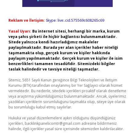
Reklam ve İletişim:
Skype: live:.cid.575569c608265c69
Yasal Uyarı:
Bu internet sitesi, herhangi bir marka, kurum
veya şahıs şirketi ile hiçbir bağlantısı bulunmamaktadır.
Sitede yalnızca kendi hazırladığımız makaleler
paylaşılmaktadır. Burada yer alan içerikler haber niteliği
taşımamakta olup, gerçek kurum ve kişiler hakkında
paylaşım yapılmamaktadır. Gerçek kurum ve kişiler ile isim
benzerlikleri tamamen tesadüfidir. Sitemizdeki bilgiler
taslak halindedir ve tavsiye niteliği taşımazlar.
Sitemiz, 5651 Sayılı Kanun gereğince Bilgi Teknolojileri ve İletişim
Kurumu (BTK) tarafından onaylanmış bir Yer Sağlayıcı olarak hizmet
vermektedir. Bu nedenle, sitedeki içerikleri proaktif olarak denetleme
veya araştırma yükümlülüğümüz bulunmamaktadır. Ancak, üyelerimiz
yazdıkları içeriklerin sorumluluğunu taşımakta olup, siteye üye olarak
bu sorumluluğu kabul etmiş sayılırlar.
Hukuka ve yasal düzenlemelere aykırı olduğunu düşündüğünüz
içerikleri,
backlinkpanelicomtr@gmail.com
adresine bildirmeniz
halinde, ilgili içerikler yasal süre içerisinde sitemizden kaldırılacaktır.