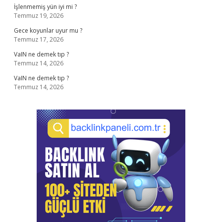
İşlenmemiş yün iyi mi ?
Temmuz 19, 2026
Gece koyunlar uyur mu ?
Temmuz 17, 2026
VaIN ne demek tıp ?
Temmuz 14, 2026
VaIN ne demek tıp ?
Temmuz 14, 2026