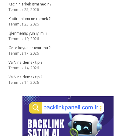
Keçinin erkek ismi nedir ?
Temmuz 25, 2026
Kadir anlamı ne demek ?
Temmuz 23, 2026
İşlenmemiş yün iyi mi ?
Temmuz 19, 2026
Gece koyunlar uyur mu ?
Temmuz 17, 2026
VaIN ne demek tıp ?
Temmuz 14, 2026
VaIN ne demek tıp ?
Temmuz 14, 2026