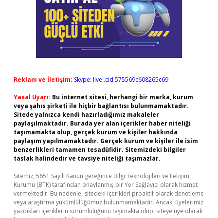
Reklam ve İletişim:
Skype: live:.cid.575569c608265c69
Yasal Uyarı:
Bu internet sitesi, herhangi bir marka, kurum
veya şahıs şirketi ile hiçbir bağlantısı bulunmamaktadır.
Sitede yalnızca kendi hazırladığımız makaleler
paylaşılmaktadır. Burada yer alan içerikler haber niteliği
taşımamakta olup, gerçek kurum ve kişiler hakkında
paylaşım yapılmamaktadır. Gerçek kurum ve kişiler ile isim
benzerlikleri tamamen tesadüfidir. Sitemizdeki bilgiler
taslak halindedir ve tavsiye niteliği taşımazlar.
Sitemiz, 5651 Sayılı Kanun gereğince Bilgi Teknolojileri ve İletişim
Kurumu (BTK) tarafından onaylanmış bir Yer Sağlayıcı olarak hizmet
vermektedir. Bu nedenle, sitedeki içerikleri proaktif olarak denetleme
veya araştırma yükümlülüğümüz bulunmamaktadır. Ancak, üyelerimiz
yazdıkları içeriklerin sorumluluğunu taşımakta olup, siteye üye olarak