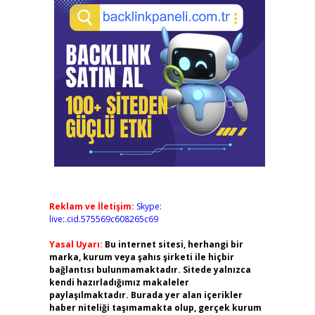
Reklam ve İletişim:
Skype:
live:.cid.575569c608265c69
Yasal Uyarı:
Bu internet sitesi, herhangi bir
marka, kurum veya şahıs şirketi ile hiçbir
bağlantısı bulunmamaktadır. Sitede yalnızca
kendi hazırladığımız makaleler
paylaşılmaktadır. Burada yer alan içerikler
haber niteliği taşımamakta olup, gerçek kurum