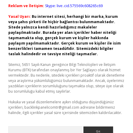
Reklam ve İletişim:
Skype: live:.cid.575569c608265c69
Yasal Uyarı:
Bu internet sitesi, herhangi bir marka, kurum
veya şahıs şirketi ile hiçbir bağlantısı bulunmamaktadır.
Sitede yalnızca kendi hazırladığımız makaleler
paylaşılmaktadır. Burada yer alan içerikler haber niteliği
taşımamakta olup, gerçek kurum ve kişiler hakkında
paylaşım yapılmamaktadır. Gerçek kurum ve kişiler ile isim
benzerlikleri tamamen tesadüfidir. Sitemizdeki bilgiler
taslak halindedir ve tavsiye niteliği taşımazlar.
Sitemiz, 5651 Sayılı Kanun gereğince Bilgi Teknolojileri ve İletişim
Kurumu (BTK) tarafından onaylanmış bir Yer Sağlayıcı olarak hizmet
vermektedir. Bu nedenle, sitedeki içerikleri proaktif olarak denetleme
veya araştırma yükümlülüğümüz bulunmamaktadır. Ancak, üyelerimiz
yazdıkları içeriklerin sorumluluğunu taşımakta olup, siteye üye olarak
bu sorumluluğu kabul etmiş sayılırlar.
Hukuka ve yasal düzenlemelere aykırı olduğunu düşündüğünüz
içerikleri,
backlinkpanelicomtr@gmail.com
adresine bildirmeniz
halinde, ilgili içerikler yasal süre içerisinde sitemizden kaldırılacaktır.
Arama