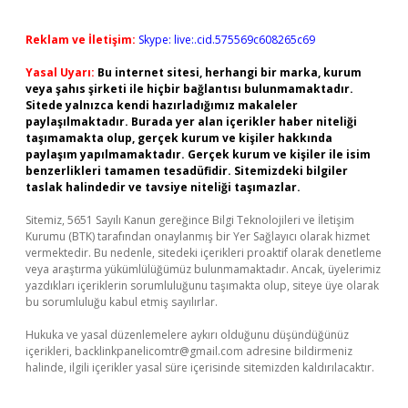
Reklam ve İletişim:
Skype: live:.cid.575569c608265c69
Yasal Uyarı:
Bu internet sitesi, herhangi bir marka, kurum
veya şahıs şirketi ile hiçbir bağlantısı bulunmamaktadır.
Sitede yalnızca kendi hazırladığımız makaleler
paylaşılmaktadır. Burada yer alan içerikler haber niteliği
taşımamakta olup, gerçek kurum ve kişiler hakkında
paylaşım yapılmamaktadır. Gerçek kurum ve kişiler ile isim
benzerlikleri tamamen tesadüfidir. Sitemizdeki bilgiler
taslak halindedir ve tavsiye niteliği taşımazlar.
Sitemiz, 5651 Sayılı Kanun gereğince Bilgi Teknolojileri ve İletişim
Kurumu (BTK) tarafından onaylanmış bir Yer Sağlayıcı olarak hizmet
vermektedir. Bu nedenle, sitedeki içerikleri proaktif olarak denetleme
veya araştırma yükümlülüğümüz bulunmamaktadır. Ancak, üyelerimiz
yazdıkları içeriklerin sorumluluğunu taşımakta olup, siteye üye olarak
bu sorumluluğu kabul etmiş sayılırlar.
Hukuka ve yasal düzenlemelere aykırı olduğunu düşündüğünüz
içerikleri,
backlinkpanelicomtr@gmail.com
adresine bildirmeniz
halinde, ilgili içerikler yasal süre içerisinde sitemizden kaldırılacaktır.