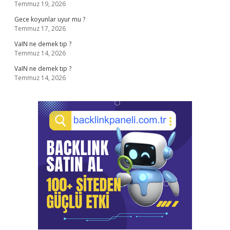
Temmuz 19, 2026
Gece koyunlar uyur mu ?
Temmuz 17, 2026
VaIN ne demek tıp ?
Temmuz 14, 2026
VaIN ne demek tıp ?
Temmuz 14, 2026