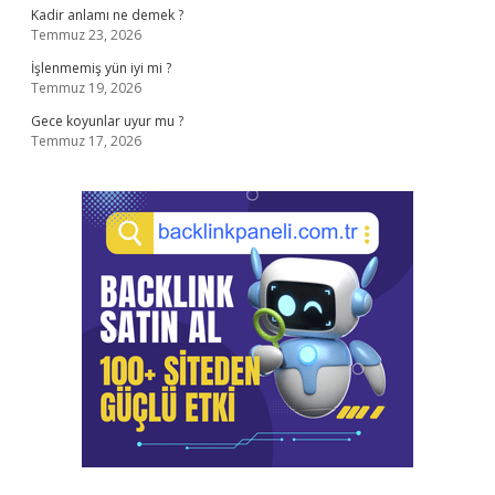
Kadir anlamı ne demek ?
Temmuz 23, 2026
İşlenmemiş yün iyi mi ?
Temmuz 19, 2026
Gece koyunlar uyur mu ?
Temmuz 17, 2026