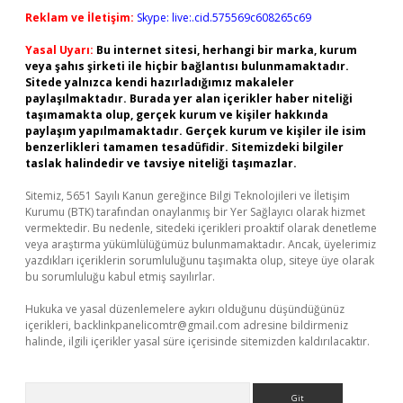
Reklam ve İletişim:
Skype: live:.cid.575569c608265c69
Yasal Uyarı:
Bu internet sitesi, herhangi bir marka, kurum
veya şahıs şirketi ile hiçbir bağlantısı bulunmamaktadır.
Sitede yalnızca kendi hazırladığımız makaleler
paylaşılmaktadır. Burada yer alan içerikler haber niteliği
taşımamakta olup, gerçek kurum ve kişiler hakkında
paylaşım yapılmamaktadır. Gerçek kurum ve kişiler ile isim
benzerlikleri tamamen tesadüfidir. Sitemizdeki bilgiler
taslak halindedir ve tavsiye niteliği taşımazlar.
Sitemiz, 5651 Sayılı Kanun gereğince Bilgi Teknolojileri ve İletişim
Kurumu (BTK) tarafından onaylanmış bir Yer Sağlayıcı olarak hizmet
vermektedir. Bu nedenle, sitedeki içerikleri proaktif olarak denetleme
veya araştırma yükümlülüğümüz bulunmamaktadır. Ancak, üyelerimiz
yazdıkları içeriklerin sorumluluğunu taşımakta olup, siteye üye olarak
bu sorumluluğu kabul etmiş sayılırlar.
Hukuka ve yasal düzenlemelere aykırı olduğunu düşündüğünüz
içerikleri,
backlinkpanelicomtr@gmail.com
adresine bildirmeniz
halinde, ilgili içerikler yasal süre içerisinde sitemizden kaldırılacaktır.
Arama