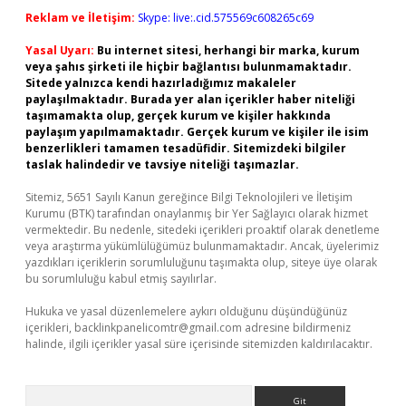
Reklam ve İletişim:
Skype: live:.cid.575569c608265c69
Yasal Uyarı:
Bu internet sitesi, herhangi bir marka, kurum
veya şahıs şirketi ile hiçbir bağlantısı bulunmamaktadır.
Sitede yalnızca kendi hazırladığımız makaleler
paylaşılmaktadır. Burada yer alan içerikler haber niteliği
taşımamakta olup, gerçek kurum ve kişiler hakkında
paylaşım yapılmamaktadır. Gerçek kurum ve kişiler ile isim
benzerlikleri tamamen tesadüfidir. Sitemizdeki bilgiler
taslak halindedir ve tavsiye niteliği taşımazlar.
Sitemiz, 5651 Sayılı Kanun gereğince Bilgi Teknolojileri ve İletişim
Kurumu (BTK) tarafından onaylanmış bir Yer Sağlayıcı olarak hizmet
vermektedir. Bu nedenle, sitedeki içerikleri proaktif olarak denetleme
veya araştırma yükümlülüğümüz bulunmamaktadır. Ancak, üyelerimiz
yazdıkları içeriklerin sorumluluğunu taşımakta olup, siteye üye olarak
bu sorumluluğu kabul etmiş sayılırlar.
Hukuka ve yasal düzenlemelere aykırı olduğunu düşündüğünüz
içerikleri,
backlinkpanelicomtr@gmail.com
adresine bildirmeniz
halinde, ilgili içerikler yasal süre içerisinde sitemizden kaldırılacaktır.
Arama