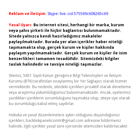
Reklam ve İletişim:
Skype: live:.cid.575569c608265c69
Yasal Uyarı:
Bu internet sitesi, herhangi bir marka, kurum
veya şahıs şirketi ile hiçbir bağlantısı bulunmamaktadır.
Sitede yalnızca kendi hazırladığımız makaleler
paylaşılmaktadır. Burada yer alan içerikler haber niteliği
taşımamakta olup, gerçek kurum ve kişiler hakkında
paylaşım yapılmamaktadır. Gerçek kurum ve kişiler ile isim
benzerlikleri tamamen tesadüfidir. Sitemizdeki bilgiler
taslak halindedir ve tavsiye niteliği taşımazlar.
Sitemiz, 5651 Sayılı Kanun gereğince Bilgi Teknolojileri ve İletişim
Kurumu (BTK) tarafından onaylanmış bir Yer Sağlayıcı olarak hizmet
vermektedir. Bu nedenle, sitedeki içerikleri proaktif olarak denetleme
veya araştırma yükümlülüğümüz bulunmamaktadır. Ancak, üyelerimiz
yazdıkları içeriklerin sorumluluğunu taşımakta olup, siteye üye olarak
bu sorumluluğu kabul etmiş sayılırlar.
Hukuka ve yasal düzenlemelere aykırı olduğunu düşündüğünüz
içerikleri,
backlinkpanelicomtr@gmail.com
adresine bildirmeniz
halinde, ilgili içerikler yasal süre içerisinde sitemizden kaldırılacaktır.