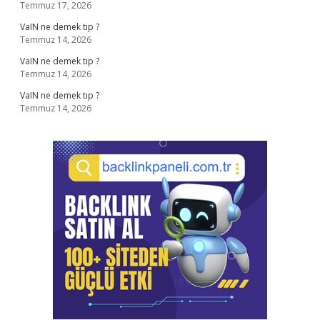
Temmuz 17, 2026
VaIN ne demek tıp ?
Temmuz 14, 2026
VaIN ne demek tıp ?
Temmuz 14, 2026
VaIN ne demek tıp ?
Temmuz 14, 2026