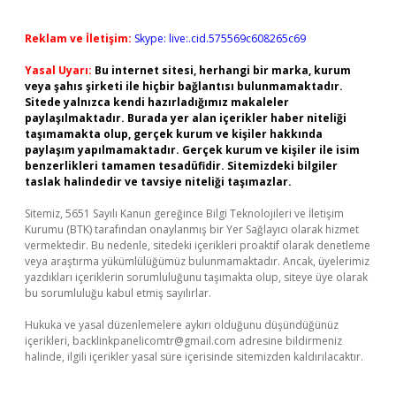
Reklam ve İletişim:
Skype: live:.cid.575569c608265c69
Yasal Uyarı:
Bu internet sitesi, herhangi bir marka, kurum
veya şahıs şirketi ile hiçbir bağlantısı bulunmamaktadır.
Sitede yalnızca kendi hazırladığımız makaleler
paylaşılmaktadır. Burada yer alan içerikler haber niteliği
taşımamakta olup, gerçek kurum ve kişiler hakkında
paylaşım yapılmamaktadır. Gerçek kurum ve kişiler ile isim
benzerlikleri tamamen tesadüfidir. Sitemizdeki bilgiler
taslak halindedir ve tavsiye niteliği taşımazlar.
Sitemiz, 5651 Sayılı Kanun gereğince Bilgi Teknolojileri ve İletişim
Kurumu (BTK) tarafından onaylanmış bir Yer Sağlayıcı olarak hizmet
vermektedir. Bu nedenle, sitedeki içerikleri proaktif olarak denetleme
veya araştırma yükümlülüğümüz bulunmamaktadır. Ancak, üyelerimiz
yazdıkları içeriklerin sorumluluğunu taşımakta olup, siteye üye olarak
bu sorumluluğu kabul etmiş sayılırlar.
Hukuka ve yasal düzenlemelere aykırı olduğunu düşündüğünüz
içerikleri,
backlinkpanelicomtr@gmail.com
adresine bildirmeniz
halinde, ilgili içerikler yasal süre içerisinde sitemizden kaldırılacaktır.