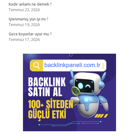
Kadir anlamı ne demek ?
Temmuz 23, 2026
İşlenmemiş yün iyi mi ?
Temmuz 19, 2026
Gece koyunlar uyur mu ?
Temmuz 17, 2026