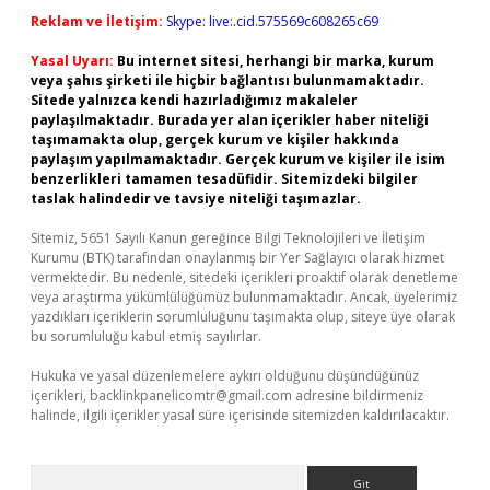
Reklam ve İletişim:
Skype: live:.cid.575569c608265c69
Yasal Uyarı:
Bu internet sitesi, herhangi bir marka, kurum
veya şahıs şirketi ile hiçbir bağlantısı bulunmamaktadır.
Sitede yalnızca kendi hazırladığımız makaleler
paylaşılmaktadır. Burada yer alan içerikler haber niteliği
taşımamakta olup, gerçek kurum ve kişiler hakkında
paylaşım yapılmamaktadır. Gerçek kurum ve kişiler ile isim
benzerlikleri tamamen tesadüfidir. Sitemizdeki bilgiler
taslak halindedir ve tavsiye niteliği taşımazlar.
Sitemiz, 5651 Sayılı Kanun gereğince Bilgi Teknolojileri ve İletişim
Kurumu (BTK) tarafından onaylanmış bir Yer Sağlayıcı olarak hizmet
vermektedir. Bu nedenle, sitedeki içerikleri proaktif olarak denetleme
veya araştırma yükümlülüğümüz bulunmamaktadır. Ancak, üyelerimiz
yazdıkları içeriklerin sorumluluğunu taşımakta olup, siteye üye olarak
bu sorumluluğu kabul etmiş sayılırlar.
Hukuka ve yasal düzenlemelere aykırı olduğunu düşündüğünüz
içerikleri,
backlinkpanelicomtr@gmail.com
adresine bildirmeniz
halinde, ilgili içerikler yasal süre içerisinde sitemizden kaldırılacaktır.
Arama