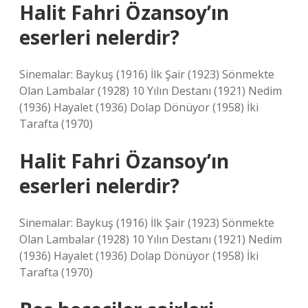
Halit Fahri Özansoy’ın
eserleri nelerdir?
Sinemalar: Baykuş (1916) İlk Şair (1923) Sönmekte
Olan Lambalar (1928) 10 Yılın Destanı (1921) Nedim
(1936) Hayalet (1936) Dolap Dönüyor (1958) İki
Tarafta (1970)
Halit Fahri Özansoy’ın
eserleri nelerdir?
Sinemalar: Baykuş (1916) İlk Şair (1923) Sönmekte
Olan Lambalar (1928) 10 Yılın Destanı (1921) Nedim
(1936) Hayalet (1936) Dolap Dönüyor (1958) İki
Tarafta (1970)