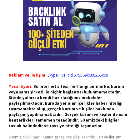
Reklam ve İletişim:
Skype: live:.cid.575569c608265c69
Yasal Uyarı:
Bu internet sitesi, herhangi bir marka, kurum
veya şahıs şirketi ile hiçbir bağlantısı bulunmamaktadır.
Sitede yalnızca kendi hazırladığımız makaleler
paylaşılmaktadır. Burada yer alan içerikler haber niteliği
taşımamakta olup, gerçek kurum ve kişiler hakkında
paylaşım yapılmamaktadır. Gerçek kurum ve kişiler ile isim
benzerlikleri tamamen tesadüfidir. Sitemizdeki bilgiler
taslak halindedir ve tavsiye niteliği taşımazlar.
Sitemiz, 5651 Sayılı Kanun gereğince Bilgi Teknolojileri ve İletişim