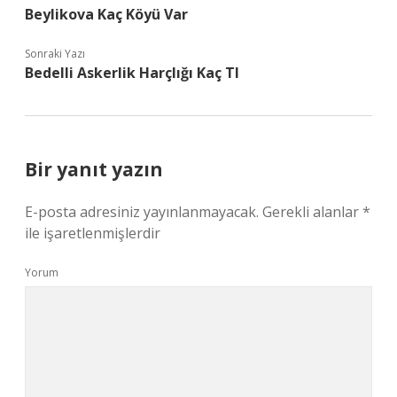
Beylikova Kaç Köyü Var
Sonraki Yazı
Bedelli Askerlik Harçlığı Kaç Tl
Bir yanıt yazın
E-posta adresiniz yayınlanmayacak.
Gerekli alanlar
*
ile işaretlenmişlerdir
Yorum