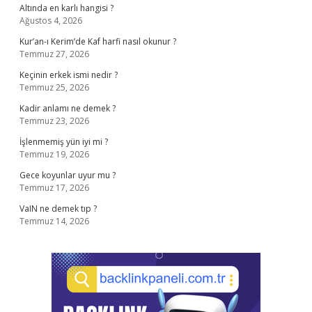
Altında en karlı hangisi ?
Ağustos 4, 2026
Kur’an-ı Kerim’de Kaf harfi nasıl okunur ?
Temmuz 27, 2026
Keçinin erkek ismi nedir ?
Temmuz 25, 2026
Kadir anlamı ne demek ?
Temmuz 23, 2026
İşlenmemiş yün iyi mi ?
Temmuz 19, 2026
Gece koyunlar uyur mu ?
Temmuz 17, 2026
VaIN ne demek tıp ?
Temmuz 14, 2026