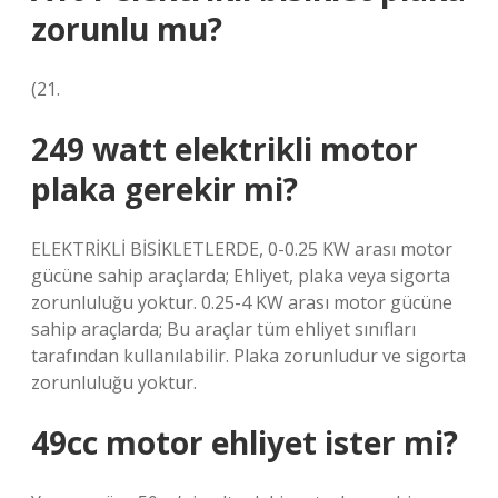
zorunlu mu?
(21.
249 watt elektrikli motor
plaka gerekir mi?
ELEKTRİKLİ BİSİKLETLERDE, 0-0.25 KW arası motor
gücüne sahip araçlarda; Ehliyet, plaka veya sigorta
zorunluluğu yoktur. 0.25-4 KW arası motor gücüne
sahip araçlarda; Bu araçlar tüm ehliyet sınıfları
tarafından kullanılabilir. Plaka zorunludur ve sigorta
zorunluluğu yoktur.
49cc motor ehliyet ister mi?