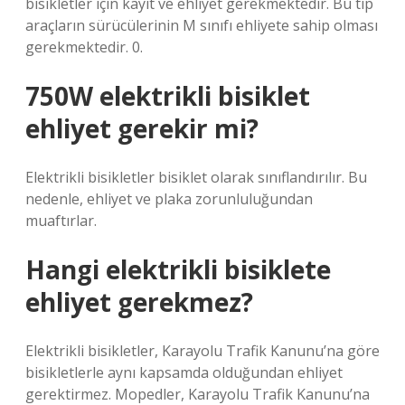
bisikletler için kayıt ve ehliyet gerekmektedir. Bu tip
araçların sürücülerinin M sınıfı ehliyete sahip olması
gerekmektedir. 0.
750W elektrikli bisiklet
ehliyet gerekir mi?
Elektrikli bisikletler bisiklet olarak sınıflandırılır. Bu
nedenle, ehliyet ve plaka zorunluluğundan
muaftırlar.
Hangi elektrikli bisiklete
ehliyet gerekmez?
Elektrikli bisikletler, Karayolu Trafik Kanunu’na göre
bisikletlerle aynı kapsamda olduğundan ehliyet
gerektirmez. Mopedler, Karayolu Trafik Kanunu’na