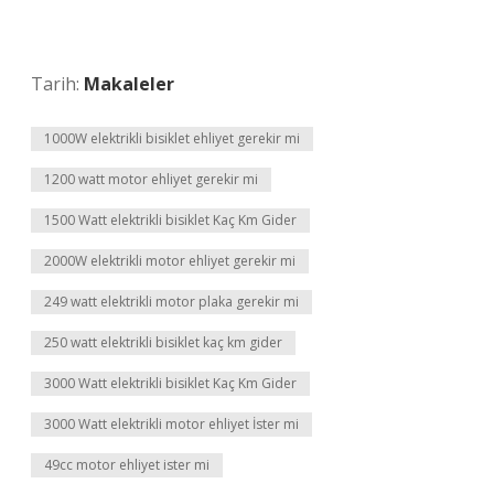
Tarih:
Makaleler
1000W elektrikli bisiklet ehliyet gerekir mi
1200 watt motor ehliyet gerekir mi
1500 Watt elektrikli bisiklet Kaç Km Gider
2000W elektrikli motor ehliyet gerekir mi
249 watt elektrikli motor plaka gerekir mi
250 watt elektrikli bisiklet kaç km gider
3000 Watt elektrikli bisiklet Kaç Km Gider
3000 Watt elektrikli motor ehliyet İster mi
49cc motor ehliyet ister mi