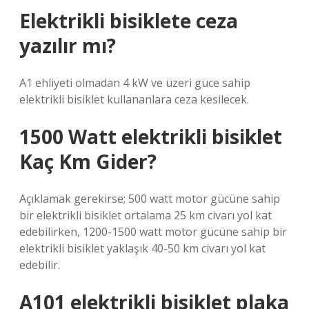
Elektrikli bisiklete ceza
yazılır mı?
A1 ehliyeti olmadan 4 kW ve üzeri güce sahip
elektrikli bisiklet kullananlara ceza kesilecek.
1500 Watt elektrikli bisiklet
Kaç Km Gider?
Açıklamak gerekirse; 500 watt motor gücüne sahip
bir elektrikli bisiklet ortalama 25 km civarı yol kat
edebilirken, 1200-1500 watt motor gücüne sahip bir
elektrikli bisiklet yaklaşık 40-50 km civarı yol kat
edebilir.
A101 elektrikli bisiklet plaka