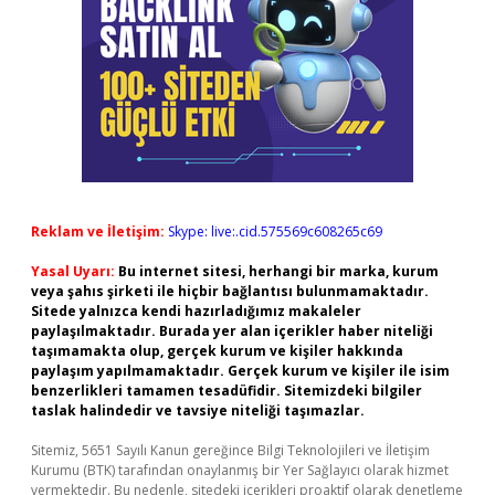
Reklam ve İletişim:
Skype: live:.cid.575569c608265c69
Yasal Uyarı:
Bu internet sitesi, herhangi bir marka, kurum
veya şahıs şirketi ile hiçbir bağlantısı bulunmamaktadır.
Sitede yalnızca kendi hazırladığımız makaleler
paylaşılmaktadır. Burada yer alan içerikler haber niteliği
taşımamakta olup, gerçek kurum ve kişiler hakkında
paylaşım yapılmamaktadır. Gerçek kurum ve kişiler ile isim
benzerlikleri tamamen tesadüfidir. Sitemizdeki bilgiler
taslak halindedir ve tavsiye niteliği taşımazlar.
Sitemiz, 5651 Sayılı Kanun gereğince Bilgi Teknolojileri ve İletişim
Kurumu (BTK) tarafından onaylanmış bir Yer Sağlayıcı olarak hizmet
vermektedir. Bu nedenle, sitedeki içerikleri proaktif olarak denetleme