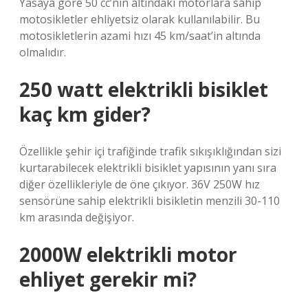
Yasaya göre 50 cc’nin altındaki motorlara sahip
motosikletler ehliyetsiz olarak kullanılabilir. Bu
motosikletlerin azami hızı 45 km/saat’in altında
olmalıdır.
250 watt elektrikli bisiklet
kaç km gider?
Özellikle şehir içi trafiğinde trafik sıkışıklığından sizi
kurtarabilecek elektrikli bisiklet yapısının yanı sıra
diğer özellikleriyle de öne çıkıyor. 36V 250W hız
sensörüne sahip elektrikli bisikletin menzili 30-110
km arasında değişiyor.
2000W elektrikli motor
ehliyet gerekir mi?