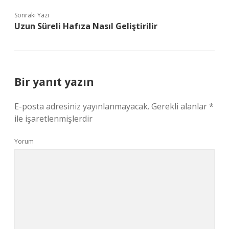
Sonraki Yazı
Uzun Süreli Hafıza Nasıl Geliştirilir
Bir yanıt yazın
E-posta adresiniz yayınlanmayacak.
Gerekli alanlar
*
ile işaretlenmişlerdir
Yorum