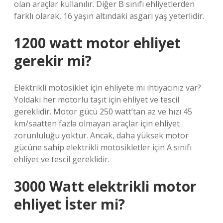
olan araçlar kullanılır. Diğer B sınıfı ehliyetlerden
farklı olarak, 16 yaşın altındaki asgari yaş yeterlidir.
1200 watt motor ehliyet
gerekir mi?
Elektrikli motosiklet için ehliyete mi ihtiyacınız var?
Yoldaki her motorlu taşıt için ehliyet ve tescil
gereklidir. Motor gücü 250 watt’tan az ve hızı 45
km/saatten fazla olmayan araçlar için ehliyet
zorunluluğu yoktur. Ancak, daha yüksek motor
gücüne sahip elektrikli motosikletler için A sınıfı
ehliyet ve tescil gereklidir.
3000 Watt elektrikli motor
ehliyet İster mi?