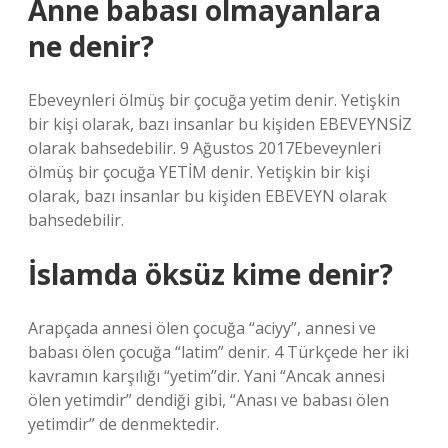
Anne babası olmayanlara
ne denir?
Ebeveynleri ölmüş bir çocuğa yetim denir. Yetişkin
bir kişi olarak, bazı insanlar bu kişiden EBEVEYNSİZ
olarak bahsedebilir. 9 Ağustos 2017Ebeveynleri
ölmüş bir çocuğa YETİM denir. Yetişkin bir kişi
olarak, bazı insanlar bu kişiden EBEVEYN olarak
bahsedebilir.
İslamda öksüz kime denir?
Arapçada annesi ölen çocuğa “aciyy”, annesi ve
babası ölen çocuğa “latim” denir. 4 Türkçede her iki
kavramın karşılığı “yetim”dir. Yani “Ancak annesi
ölen yetimdir” dendiği gibi, “Anası ve babası ölen
yetimdir” de denmektedir.