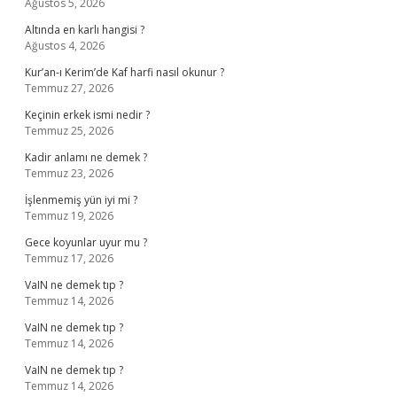
Ağustos 5, 2026
Altında en karlı hangisi ?
Ağustos 4, 2026
Kur’an-ı Kerim’de Kaf harfi nasıl okunur ?
Temmuz 27, 2026
Keçinin erkek ismi nedir ?
Temmuz 25, 2026
Kadir anlamı ne demek ?
Temmuz 23, 2026
İşlenmemiş yün iyi mi ?
Temmuz 19, 2026
Gece koyunlar uyur mu ?
Temmuz 17, 2026
VaIN ne demek tıp ?
Temmuz 14, 2026
VaIN ne demek tıp ?
Temmuz 14, 2026
VaIN ne demek tıp ?
Temmuz 14, 2026