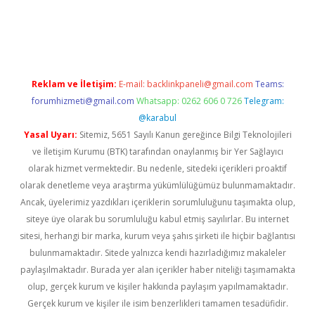
no/
betexpergir.net
Reklam ve İletişim:
E-mail:
backlinkpaneli@gmail.com
Teams:
forumhizmeti@gmail.com
Whatsapp: 0262 606 0 726
Telegram:
@karabul
Yasal Uyarı:
Sitemiz, 5651 Sayılı Kanun gereğince Bilgi Teknolojileri
ve İletişim Kurumu (BTK) tarafından onaylanmış bir Yer Sağlayıcı
olarak hizmet vermektedir. Bu nedenle, sitedeki içerikleri proaktif
olarak denetleme veya araştırma yükümlülüğümüz bulunmamaktadır.
Ancak, üyelerimiz yazdıkları içeriklerin sorumluluğunu taşımakta olup,
siteye üye olarak bu sorumluluğu kabul etmiş sayılırlar. Bu internet
sitesi, herhangi bir marka, kurum veya şahıs şirketi ile hiçbir bağlantısı
bulunmamaktadır. Sitede yalnızca kendi hazırladığımız makaleler
paylaşılmaktadır. Burada yer alan içerikler haber niteliği taşımamakta
olup, gerçek kurum ve kişiler hakkında paylaşım yapılmamaktadır.
Gerçek kurum ve kişiler ile isim benzerlikleri tamamen tesadüfidir.