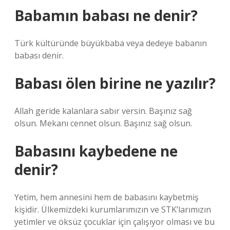
Babamın babası ne denir?
Türk kültüründe büyükbaba veya dedeye babanın
babası denir.
Babası ölen birine ne yazılır?
Allah geride kalanlara sabır versin. Başınız sağ
olsun. Mekanı cennet olsun. Başınız sağ olsun.
Babasını kaybedene ne
denir?
Yetim, hem annesini hem de babasını kaybetmiş
kişidir. Ülkemizdeki kurumlarımızın ve STK’larımızın
yetimler ve öksüz çocuklar için çalışıyor olması ve bu