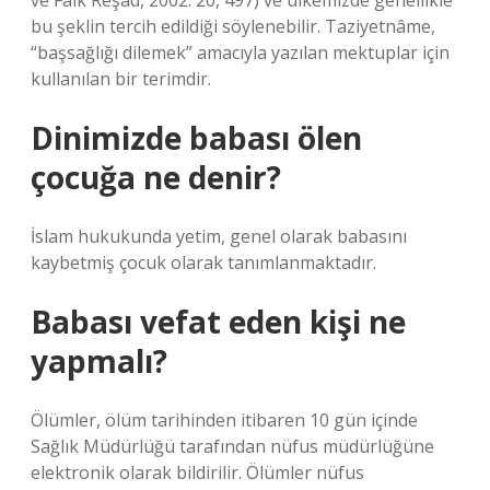
ve Faik Reşad, 2002: 20, 497) ve ülkemizde genellikle
bu şeklin tercih edildiği söylenebilir. Taziyetnâme,
“başsağlığı dilemek” amacıyla yazılan mektuplar için
kullanılan bir terimdir.
Dinimizde babası ölen
çocuğa ne denir?
İslam hukukunda yetim, genel olarak babasını
kaybetmiş çocuk olarak tanımlanmaktadır.
Babası vefat eden kişi ne
yapmalı?
Ölümler, ölüm tarihinden itibaren 10 gün içinde
Sağlık Müdürlüğü tarafından nüfus müdürlüğüne
elektronik olarak bildirilir. Ölümler nüfus