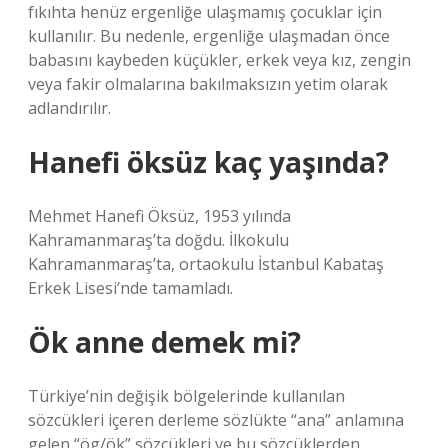
fıkıhta henüz ergenliğe ulaşmamış çocuklar için
kullanılır. Bu nedenle, ergenliğe ulaşmadan önce
babasını kaybeden küçükler, erkek veya kız, zengin
veya fakir olmalarına bakılmaksızın yetim olarak
adlandırılır.
Hanefi öksüz kaç yaşında?
Mehmet Hanefi Öksüz, 1953 yılında
Kahramanmaraş’ta doğdu. İlkokulu
Kahramanmaraş’ta, ortaokulu İstanbul Kabataş
Erkek Lisesi’nde tamamladı.
Ök anne demek mi?
Türkiye’nin değişik bölgelerinde kullanılan
sözcükleri içeren derleme sözlükte “ana” anlamına
gelen “ög/ök” sözcükleri ve bu sözcüklerden