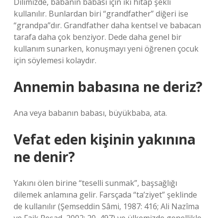
Dilimizde, babanın babası için iki hitap şekli
kullanılır. Bunlardan biri “grandfather” diğeri ise
“grandpa”dır. Grandfather daha kentsel ve babacan
tarafa daha çok benziyor. Dede daha genel bir
kullanım sunarken, konuşmayı yeni öğrenen çocuk
için söylemesi kolaydır.
Annemin babasına ne deriz?
Ana veya babanın babası, büyükbaba, ata.
Vefat eden kişinin yakınına
ne denir?
Yakını ölen birine “teselli sunmak”, başsağlığı
dilemek anlamına gelir. Farsçada “ta’ziyet” şeklinde
de kullanılır (Şemseddin Sâmi, 1987: 416; Ali Nazîma