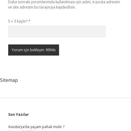
Daha sonraki yorumlarımda kullanılması için adım, e-posta adresim
ve site adresim bu tarayıcıya kaydedilsin.
5 + 3 kaçtır?
*
Sitemap
Sidebar
Son Yazılar
Avusturya’da yaşam pahalı mıdır ?