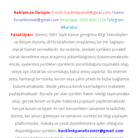
Reklam ve İletişim:
E-mail:
backlinkpaneli@gmail.com
Teams:
forumhizmeti@gmail.com
Whatsapp: 0262 606 0 726
Telegram:
@karabul
Yasal Uyarı:
Sitemiz, 5651 Sayılı Kanun gereğince Bilgi Teknolojileri
ve İletişim Kurumu (BTK) tarafından onaylanmış bir Yer Sağlayıcı
olarak hizmet vermektedir. Bu nedenle, sitedeki içerikleri proaktif
olarak denetleme veya araştırma yükümlülüğümüz bulunmamaktadır.
Ancak, üyelerimiz yazdıkları içeriklerin sorumluluğunu taşımakta olup,
siteye üye olarak bu sorumluluğu kabul etmiş sayılırlar. Bu internet
sitesi, herhangi bir marka, kurum veya şahıs şirketi ile hiçbir bağlantısı
bulunmamaktadır. Sitede yalnızca kendi hazırladığımız makaleler
paylaşılmaktadır. Burada yer alan içerikler haber niteliği taşımamakta
olup, gerçek kurum ve kişiler hakkında paylaşım yapılmamaktadır.
Gerçek kurum ve kişiler ile isim benzerlikleri tamamen tesadüfidir.
Sitemiz, kar amacı gütmeyen ve tamamen ücretsiz bir bilgi paylaşım
platformudur. Hukuka ve yasal düzenlemelere aykırı olduğunu
düşündüğünüz içerikleri,
backlinkpanelicomtr@gmail.com