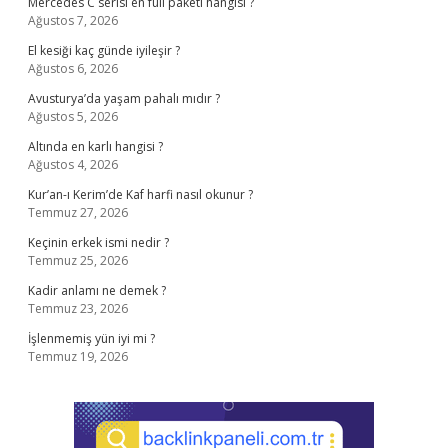
Mercedes C serisi en full paketi hangisi ?
Ağustos 7, 2026
El kesiği kaç günde iyileşir ?
Ağustos 6, 2026
Avusturya’da yaşam pahalı mıdır ?
Ağustos 5, 2026
Altında en karlı hangisi ?
Ağustos 4, 2026
Kur’an-ı Kerim’de Kaf harfi nasıl okunur ?
Temmuz 27, 2026
Keçinin erkek ismi nedir ?
Temmuz 25, 2026
Kadir anlamı ne demek ?
Temmuz 23, 2026
İşlenmemiş yün iyi mi ?
Temmuz 19, 2026