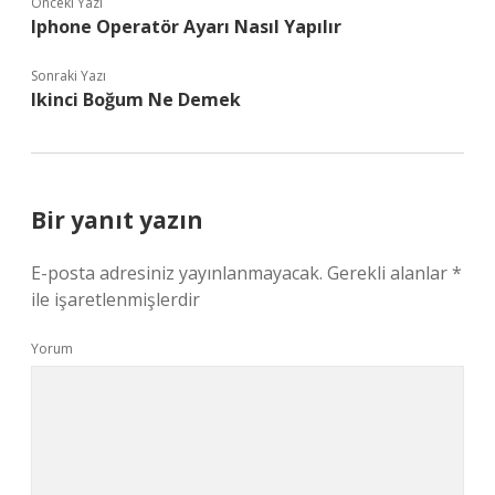
Önceki Yazı
Iphone Operatör Ayarı Nasıl Yapılır
Sonraki Yazı
Ikinci Boğum Ne Demek
Bir yanıt yazın
E-posta adresiniz yayınlanmayacak.
Gerekli alanlar
*
ile işaretlenmişlerdir
Yorum