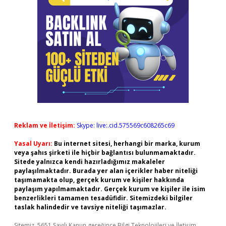
Reklam ve İletişim:
Skype: live:.cid.575569c608265c69
Yasal Uyarı:
Bu internet sitesi, herhangi bir marka, kurum
veya şahıs şirketi ile hiçbir bağlantısı bulunmamaktadır.
Sitede yalnızca kendi hazırladığımız makaleler
paylaşılmaktadır. Burada yer alan içerikler haber niteliği
taşımamakta olup, gerçek kurum ve kişiler hakkında
paylaşım yapılmamaktadır. Gerçek kurum ve kişiler ile isim
benzerlikleri tamamen tesadüfidir. Sitemizdeki bilgiler
taslak halindedir ve tavsiye niteliği taşımazlar.
Sitemiz, 5651 Sayılı Kanun gereğince Bilgi Teknolojileri ve İletişim