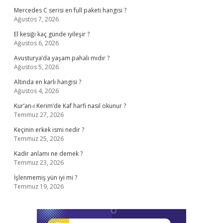
Mercedes C serisi en full paketi hangisi ?
Ağustos 7, 2026
El kesiği kaç günde iyileşir ?
Ağustos 6, 2026
Avusturya’da yaşam pahalı mıdır ?
Ağustos 5, 2026
Altında en karlı hangisi ?
Ağustos 4, 2026
Kur’an-ı Kerim’de Kaf harfi nasıl okunur ?
Temmuz 27, 2026
Keçinin erkek ismi nedir ?
Temmuz 25, 2026
Kadir anlamı ne demek ?
Temmuz 23, 2026
İşlenmemiş yün iyi mi ?
Temmuz 19, 2026