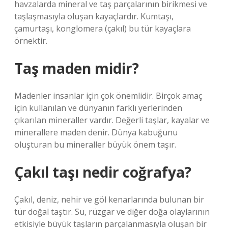
havzalarda mineral ve taş parçalarının birikmesi ve
taşlaşmasıyla oluşan kayaçlardır. Kumtaşı,
çamurtaşı, konglomera (çakıl) bu tür kayaçlara
örnektir.
Taş maden midir?
Madenler insanlar için çok önemlidir. Birçok amaç
için kullanılan ve dünyanın farklı yerlerinden
çıkarılan mineraller vardır. Değerli taşlar, kayalar ve
minerallere maden denir. Dünya kabuğunu
oluşturan bu mineraller büyük önem taşır.
Çakıl taşı nedir coğrafya?
Çakıl, deniz, nehir ve göl kenarlarında bulunan bir
tür doğal taştır. Su, rüzgar ve diğer doğa olaylarının
etkisiyle büyük taşların parçalanmasıyla oluşan bir