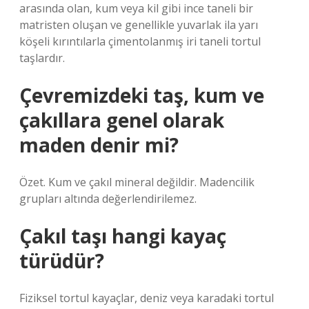
arasında olan, kum veya kil gibi ince taneli bir
matristen oluşan ve genellikle yuvarlak ila yarı
köşeli kırıntılarla çimentolanmış iri taneli tortul
taşlardır.
Çevremizdeki taş, kum ve
çakıllara genel olarak
maden denir mi?
Özet. Kum ve çakıl mineral değildir. Madencilik
grupları altında değerlendirilemez.
Çakıl taşı hangi kayaç
türüdür?
Fiziksel tortul kayaçlar, deniz veya karadaki tortul