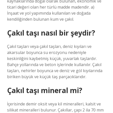
kaynaklarında doğal olarak bulunan, ekonomik ve
ticari değeri olan her türlü madde madendir. a)
İnşaat ve yol yapımında kullanılan ve doğada
kendiliğinden bulunan kum ve çakıl.
Çakıl taşı nasıl bir şeydir?
Çakıl taşları veya çakıl taşları, deniz kıyıları ve
akarsular boyunca su erozyonu nedeniyle
keskinliğini kaybetmiş küçük, yuvarlak taşlardır.
Bahçe yollarında ve beton işlerinde kullanılır. Çakıl
taşları, nehirler boyunca ve deniz ve göl kıyılarında
biriken büyük ve küçük taş parçacıklarıdır.
Çakıl taşı mineral mi?
İçerisinde demir oksit veya kil mineralleri, kalsit ve
silikat mineralleri bulunur. Çakıllar, çapı 2 ila 70 mm