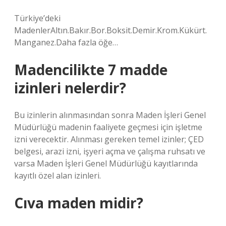
Türkiye’deki
MadenlerAltın.Bakır.Bor.Boksit.Demir.Krom.Kükürt.
Manganez.Daha fazla öğe…
Madencilikte 7 madde
izinleri nelerdir?
Bu izinlerin alınmasından sonra Maden İşleri Genel
Müdürlüğü madenin faaliyete geçmesi için işletme
izni verecektir. Alınması gereken temel izinler; ÇED
belgesi, arazi izni, işyeri açma ve çalışma ruhsatı ve
varsa Maden İşleri Genel Müdürlüğü kayıtlarında
kayıtlı özel alan izinleri.
Cıva maden midir?