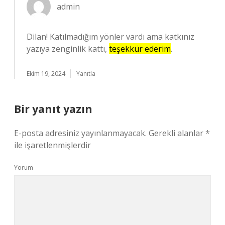
admin
Dilan! Katılmadığım yönler vardı ama katkınız
yazıya zenginlik kattı,
teşekkür ederim
.
Ekim 19, 2024
Yanıtla
Bir yanıt yazın
E-posta adresiniz yayınlanmayacak.
Gerekli alanlar
*
ile işaretlenmişlerdir
Yorum