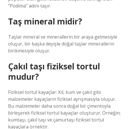
“Podima” adını taşır.
Taş mineral midir?
Taşlar mineral ve minerallerin bir araya gelmesiyle
oluşur, bir başka deyişle doğal taşlar minerallerin
birikmesiyle oluşur.
Çakıl taşı fiziksel tortul
mudur?
Fiziksel tortul kayaçlar: Kil, kum ve çakıl gibi
malzemeler kayaçların fiziksel ayrışmasıyla oluşur.
Bu malzemeler daha sonra doğal bir çimentoyla
birleşerek fiziksel tortul kayaçlar oluşturur. Örneğin;
kumtaşı, çakıl taşı ve çamurtaşı fiziksel tortul
kayaçlara örnektir.