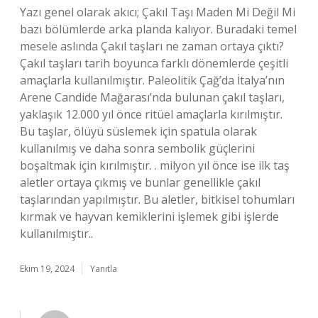
Yazı genel olarak akıcı; Çakıl Taşı Maden Mi Değil Mi
bazı bölümlerde arka planda kalıyor. Buradaki temel
mesele aslında Çakıl taşları ne zaman ortaya çıktı?
Çakıl taşları tarih boyunca farklı dönemlerde çeşitli
amaçlarla kullanılmıştır. Paleolitik Çağ’da İtalya’nın
Arene Candide Mağarası’nda bulunan çakıl taşları,
yaklaşık 12.000 yıl önce ritüel amaçlarla kırılmıştır.
Bu taşlar, ölüyü süslemek için spatula olarak
kullanılmış ve daha sonra sembolik güçlerini
boşaltmak için kırılmıştır. . milyon yıl önce ise ilk taş
aletler ortaya çıkmış ve bunlar genellikle çakıl
taşlarından yapılmıştır. Bu aletler, bitkisel tohumları
kırmak ve hayvan kemiklerini işlemek gibi işlerde
kullanılmıştır..
Ekim 19, 2024
Yanıtla