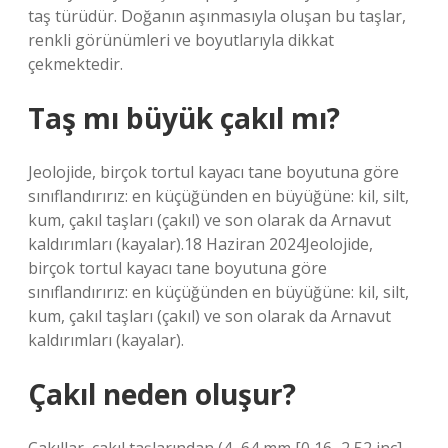
taş türüdür. Doğanın aşınmasıyla oluşan bu taşlar,
renkli görünümleri ve boyutlarıyla dikkat
çekmektedir.
Taş mı büyük çakıl mı?
Jeolojide, birçok tortul kayacı tane boyutuna göre
sınıflandırırız: en küçüğünden en büyüğüne: kil, silt,
kum, çakıl taşları (çakıl) ve son olarak da Arnavut
kaldırımları (kayalar).18 Haziran 2024Jeolojide,
birçok tortul kayacı tane boyutuna göre
sınıflandırırız: en küçüğünden en büyüğüne: kil, silt,
kum, çakıl taşları (çakıl) ve son olarak da Arnavut
kaldırımları (kayalar).
Çakıl neden oluşur?