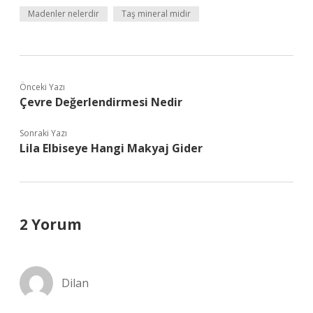
Madenler nelerdir
Taş mineral midir
Önceki Yazı
Çevre Değerlendirmesi Nedir
Sonraki Yazı
Lila Elbiseye Hangi Makyaj Gider
2 Yorum
Dilan