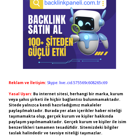
Reklam ve İletişim:
Skype: live:.cid.575569c608265c69
Yasal Uyarı:
Bu internet sitesi, herhangi bir marka, kurum
veya şahıs şirketi ile hiçbir bağlantısı bulunmamaktadır.
Sitede yalnızca kendi hazırladığımız makaleler
paylaşılmaktadır. Burada yer alan içerikler haber niteliği
taşımamakta olup, gerçek kurum ve kişiler hakkında
paylaşım yapılmamaktadır. Gerçek kurum ve kişiler ile isim
benzerlikleri tamamen tesadüfidir. Sitemizdeki bilgiler
taslak halindedir ve tavsiye niteliği taşımazlar.