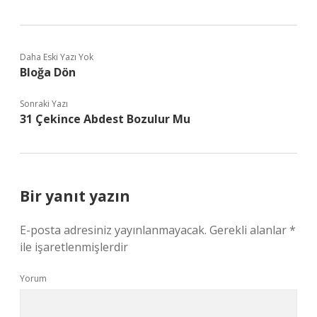
Daha Eski Yazı Yok
Bloğa Dön
Sonraki Yazı
31 Çekince Abdest Bozulur Mu
Bir yanıt yazın
E-posta adresiniz yayınlanmayacak.
Gerekli alanlar
*
ile işaretlenmişlerdir
Yorum