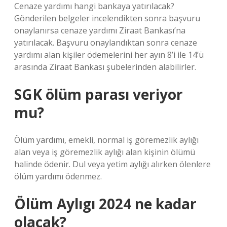
Cenaze yardımı hangi bankaya yatırılacak?
Gönderilen belgeler incelendikten sonra başvuru
onaylanırsa cenaze yardımı Ziraat Bankası’na
yatırılacak. Başvuru onaylandıktan sonra cenaze
yardımı alan kişiler ödemelerini her ayın 8’i ile 14’ü
arasında Ziraat Bankası şubelerinden alabilirler.
SGK ölüm parası veriyor
mu?
Ölüm yardımı, emekli, normal iş göremezlik aylığı
alan veya iş göremezlik aylığı alan kişinin ölümü
halinde ödenir. Dul veya yetim aylığı alırken ölenlere
ölüm yardımı ödenmez.
Ölüm Aylıgı 2024 ne kadar
olacak?