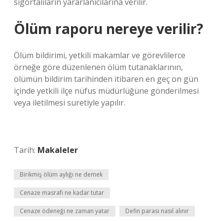
sigortalıların yararlanıcılarına verilir.
Ölüm raporu nereye verilir?
Ölüm bildirimi, yetkili makamlar ve görevlilerce
örneğe göre düzenlenen ölüm tutanaklarının,
ölümün bildirim tarihinden itibaren en geç on gün
içinde yetkili ilçe nüfus müdürlüğüne gönderilmesi
veya iletilmesi suretiyle yapılır.
Tarih:
Makaleler
Birikmiş ölüm aylığı ne demek
Cenaze masrafı ne kadar tutar
Cenaze ödeneği ne zaman yatar
Defin parası nasıl alınır