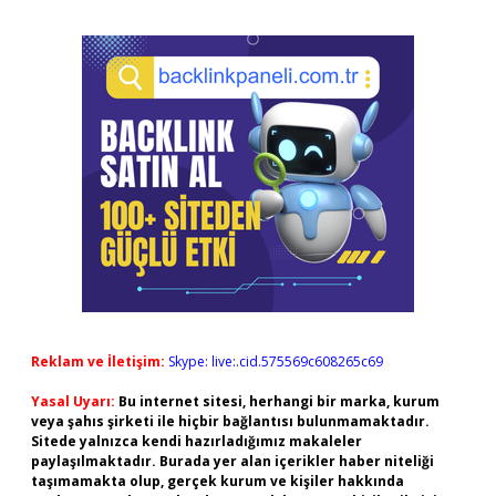
Reklam ve İletişim:
Skype: live:.cid.575569c608265c69
Yasal Uyarı:
Bu internet sitesi, herhangi bir marka, kurum
veya şahıs şirketi ile hiçbir bağlantısı bulunmamaktadır.
Sitede yalnızca kendi hazırladığımız makaleler
paylaşılmaktadır. Burada yer alan içerikler haber niteliği
taşımamakta olup, gerçek kurum ve kişiler hakkında