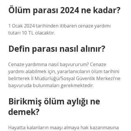
Ölüm parası 2024 ne kadar?
1 Ocak 2024 tarihinden itibaren cenaze yardımı
tutarı 10 TL olacaktır.
Defin parası nasıl alınır?
Cenaze yardımına nasıl başvururum? Cenaze
yardımı alabilmek için, yararlanıcıların ölüm tarihini
belirterek İl Müdürlüğü/Sosyal Güvenlik Merkezi’ne
başvuruda bulunmaları gerekmektedir.
Birikmiş ölüm aylığı ne
demek?
Hayatta kalanların maaşı almaya hak kazanmasına