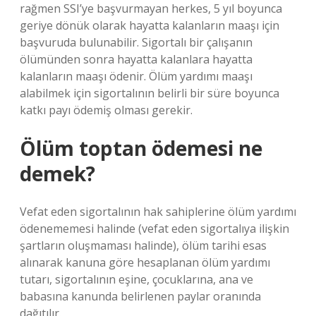
rağmen SSI’ye başvurmayan herkes, 5 yıl boyunca
geriye dönük olarak hayatta kalanların maaşı için
başvuruda bulunabilir. Sigortalı bir çalışanın
ölümünden sonra hayatta kalanlara hayatta
kalanların maaşı ödenir. Ölüm yardımı maaşı
alabilmek için sigortalının belirli bir süre boyunca
katkı payı ödemiş olması gerekir.
Ölüm toptan ödemesi ne
demek?
Vefat eden sigortalının hak sahiplerine ölüm yardımı
ödenememesi halinde (vefat eden sigortalıya ilişkin
şartların oluşmaması halinde), ölüm tarihi esas
alınarak kanuna göre hesaplanan ölüm yardımı
tutarı, sigortalının eşine, çocuklarına, ana ve
babasına kanunda belirlenen paylar oranında
dağıtılır.