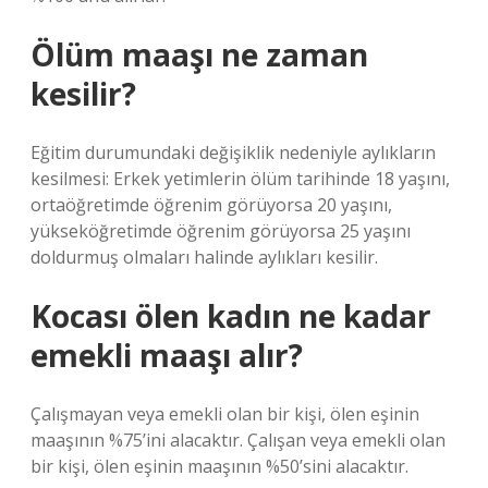
Ölüm maaşı ne zaman
kesilir?
Eğitim durumundaki değişiklik nedeniyle aylıkların
kesilmesi: Erkek yetimlerin ölüm tarihinde 18 yaşını,
ortaöğretimde öğrenim görüyorsa 20 yaşını,
yükseköğretimde öğrenim görüyorsa 25 yaşını
doldurmuş olmaları halinde aylıkları kesilir.
Kocası ölen kadın ne kadar
emekli maaşı alır?
Çalışmayan veya emekli olan bir kişi, ölen eşinin
maaşının %75’ini alacaktır. Çalışan veya emekli olan
bir kişi, ölen eşinin maaşının %50’sini alacaktır.