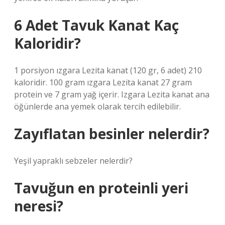
6 Adet Tavuk Kanat Kaç
Kaloridir?
1 porsiyon ızgara Lezita kanat (120 gr, 6 adet) 210
kaloridir. 100 gram ızgara Lezita kanat 27 gram
protein ve 7 gram yağ içerir. Izgara Lezita kanat ana
öğünlerde ana yemek olarak tercih edilebilir.
Zayıflatan besinler nelerdir?
Yeşil yapraklı sebzeler nelerdir?
Tavuğun en proteinli yeri
neresi?