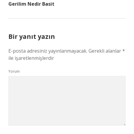
Gerilim Nedir Basit
Bir yanıt yazın
E-posta adresiniz yayınlanmayacak.
Gerekli alanlar
*
ile işaretlenmişlerdir
Yorum