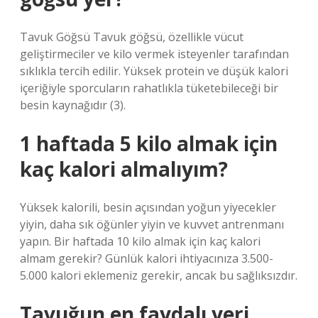
Tavuk Göğsü Tavuk göğsü, özellikle vücut
geliştirmeciler ve kilo vermek isteyenler tarafından
sıklıkla tercih edilir. Yüksek protein ve düşük kalori
içeriğiyle sporcuların rahatlıkla tüketebileceği bir
besin kaynağıdır (3).
1 haftada 5 kilo almak için
kaç kalori almalıyım?
Yüksek kalorili, besin açısından yoğun yiyecekler
yiyin, daha sık öğünler yiyin ve kuvvet antrenmanı
yapın. Bir haftada 10 kilo almak için kaç kalori
almam gerekir? Günlük kalori ihtiyacınıza 3.500-
5.000 kalori eklemeniz gerekir, ancak bu sağlıksızdır.
Tavuğun en faydalı yeri