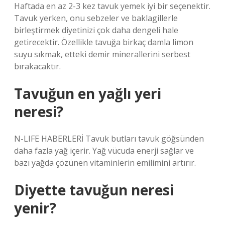
Haftada en az 2-3 kez tavuk yemek iyi bir seçenektir.
Tavuk yerken, onu sebzeler ve baklagillerle
birleştirmek diyetinizi çok daha dengeli hale
getirecektir. Özellikle tavuğa birkaç damla limon
suyu sıkmak, etteki demir minerallerini serbest
bırakacaktır.
Tavuğun en yağlı yeri
neresi?
N-LIFE HABERLERİ Tavuk butları tavuk göğsünden
daha fazla yağ içerir. Yağ vücuda enerji sağlar ve
bazı yağda çözünen vitaminlerin emilimini artırır.
Diyette tavuğun neresi
yenir?