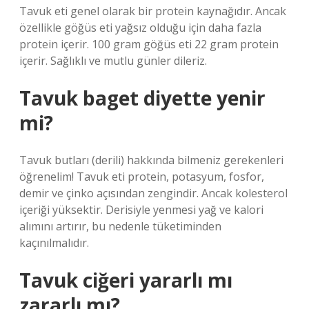
Tavuk eti genel olarak bir protein kaynağıdır. Ancak
özellikle göğüs eti yağsız olduğu için daha fazla
protein içerir. 100 gram göğüs eti 22 gram protein
içerir. Sağlıklı ve mutlu günler dileriz.
Tavuk baget diyette yenir
mi?
Tavuk butları (derili) hakkında bilmeniz gerekenleri
öğrenelim! Tavuk eti protein, potasyum, fosfor,
demir ve çinko açısından zengindir. Ancak kolesterol
içeriği yüksektir. Derisiyle yenmesi yağ ve kalori
alımını artırır, bu nedenle tüketiminden
kaçınılmalıdır.
Tavuk ciğeri yararlı mı
zararlı mı?