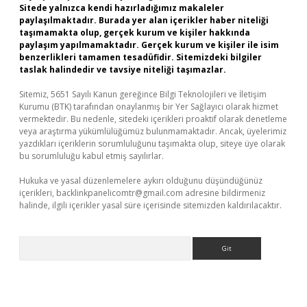
Sitede yalnızca kendi hazırladığımız makaleler
paylaşılmaktadır. Burada yer alan içerikler haber niteliği
taşımamakta olup, gerçek kurum ve kişiler hakkında
paylaşım yapılmamaktadır. Gerçek kurum ve kişiler ile isim
benzerlikleri tamamen tesadüfidir. Sitemizdeki bilgiler
taslak halindedir ve tavsiye niteliği taşımazlar.
Sitemiz, 5651 Sayılı Kanun gereğince Bilgi Teknolojileri ve İletişim
Kurumu (BTK) tarafından onaylanmış bir Yer Sağlayıcı olarak hizmet
vermektedir. Bu nedenle, sitedeki içerikleri proaktif olarak denetleme
veya araştırma yükümlülüğümüz bulunmamaktadır. Ancak, üyelerimiz
yazdıkları içeriklerin sorumluluğunu taşımakta olup, siteye üye olarak
bu sorumluluğu kabul etmiş sayılırlar.
Hukuka ve yasal düzenlemelere aykırı olduğunu düşündüğünüz
içerikleri,
backlinkpanelicomtr@gmail.com
adresine bildirmeniz
halinde, ilgili içerikler yasal süre içerisinde sitemizden kaldırılacaktır.
Arama