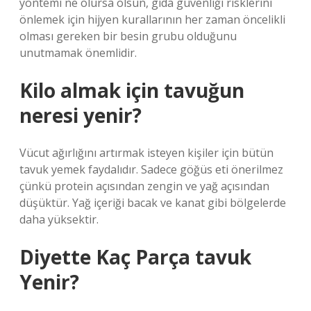
yöntemi ne olursa olsun, gıda güvenliği risklerini
önlemek için hijyen kurallarının her zaman öncelikli
olması gereken bir besin grubu olduğunu
unutmamak önemlidir.
Kilo almak için tavuğun
neresi yenir?
Vücut ağırlığını artırmak isteyen kişiler için bütün
tavuk yemek faydalıdır. Sadece göğüs eti önerilmez
çünkü protein açısından zengin ve yağ açısından
düşüktür. Yağ içeriği bacak ve kanat gibi bölgelerde
daha yüksektir.
Diyette Kaç Parça tavuk
Yenir?