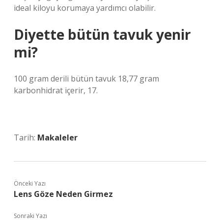
ideal kiloyu korumaya yardımcı olabilir.
Diyette bütün tavuk yenir
mi?
100 gram derili bütün tavuk 18,77 gram
karbonhidrat içerir, 17.
Tarih:
Makaleler
Önceki Yazı
Lens Göze Neden Girmez
Sonraki Yazı