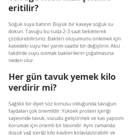
eritilir?
Soğuk suya batırın: Büyük bir kaseye soğuk su
dökün. Tavuğu bu suda 2-3 saat bekleterek
çözdürebilirsiniz. Bakteri oluşumunu önlemek için
kasedeki suyu her yarım saatte bir değiştirin. Aksi
takdirde suyu ısıtmak bakterilerin çoğalmasına
neden olur.
Her gün tavuk yemek kilo
verdirir mi?
Sağlıklı bir diyet söz konusu olduğunda tavuğun
faydaları çok önemlidir. Yüksek protein içeriği
sayesinde tavuk, vücudu geliştirmek ve kas yapısını
korumak için önemli bir besindir. Aynı zamanda
düşük yağ içeriği kilo kaybını kolaylaştırabilir ve