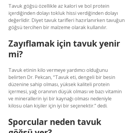
Tavuk göğsü özellikle az kalori ve bol protein
içerdiğinden dolayı tokluk hissi verdiğinden dolayı
değerlidir. Diyet tavuk tarifleri hazırlanırken tavuğun
göğsü tercihen bir malzeme olarak kullanılır.
Zayıflamak için tavuk yenir
mi?
Tavuk etinin kilo vermeye yardımcı olduğunu
belirten Dr. Pekcan, “Tavuk eti, dengeli bir besin
düzenine sahip olması, yüksek kaliteli protein
içermesi, yağ oranının düşük olması ve bazı vitamin
ve minerallerin iyi bir kaynağı olması nedeniyle
kilosu olan kişiler için iyi bir seçenektir.” dedi.
Sporcular neden tavuk
göğsü yer?