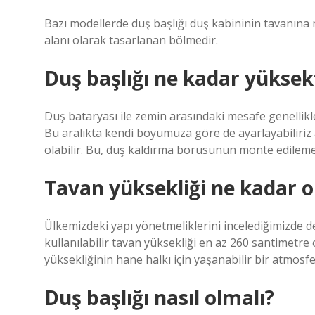
Bazı modellerde duş başlığı duş kabininin tavanına 
alanı olarak tasarlanan bölmedir.
Duş başlığı ne kadar yüksek
Duş bataryası ile zemin arasındaki mesafe genellikle 
Bu aralıkta kendi boyumuza göre de ayarlayabiliriz
olabilir. Bu, duş kaldırma borusunun monte edilem
Tavan yüksekliği ne kadar o
Ülkemizdeki yapı yönetmeliklerini incelediğimizde d
kullanılabilir tavan yüksekliği en az 260 santimetre 
yüksekliğinin hane halkı için yaşanabilir bir atmosfe
Duş başlığı nasıl olmalı?