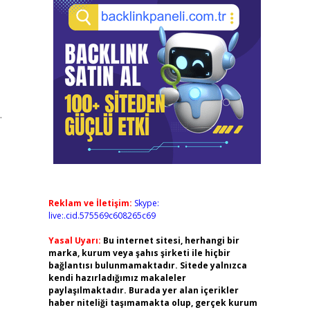
.
Reklam ve İletişim:
Skype:
live:.cid.575569c608265c69
Yasal Uyarı:
Bu internet sitesi, herhangi bir
marka, kurum veya şahıs şirketi ile hiçbir
bağlantısı bulunmamaktadır. Sitede yalnızca
kendi hazırladığımız makaleler
paylaşılmaktadır. Burada yer alan içerikler
haber niteliği taşımamakta olup, gerçek kurum