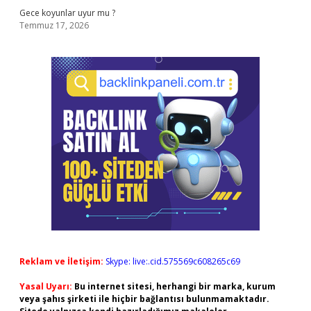
Gece koyunlar uyur mu ?
Temmuz 17, 2026
Reklam ve İletişim:
Skype: live:.cid.575569c608265c69
Yasal Uyarı:
Bu internet sitesi, herhangi bir marka, kurum
veya şahıs şirketi ile hiçbir bağlantısı bulunmamaktadır.