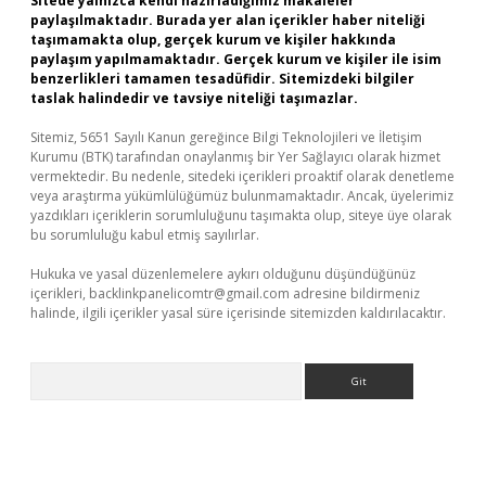
Sitede yalnızca kendi hazırladığımız makaleler
paylaşılmaktadır. Burada yer alan içerikler haber niteliği
taşımamakta olup, gerçek kurum ve kişiler hakkında
paylaşım yapılmamaktadır. Gerçek kurum ve kişiler ile isim
benzerlikleri tamamen tesadüfidir. Sitemizdeki bilgiler
taslak halindedir ve tavsiye niteliği taşımazlar.
Sitemiz, 5651 Sayılı Kanun gereğince Bilgi Teknolojileri ve İletişim
Kurumu (BTK) tarafından onaylanmış bir Yer Sağlayıcı olarak hizmet
vermektedir. Bu nedenle, sitedeki içerikleri proaktif olarak denetleme
veya araştırma yükümlülüğümüz bulunmamaktadır. Ancak, üyelerimiz
yazdıkları içeriklerin sorumluluğunu taşımakta olup, siteye üye olarak
bu sorumluluğu kabul etmiş sayılırlar.
Hukuka ve yasal düzenlemelere aykırı olduğunu düşündüğünüz
içerikleri,
backlinkpanelicomtr@gmail.com
adresine bildirmeniz
halinde, ilgili içerikler yasal süre içerisinde sitemizden kaldırılacaktır.
Arama