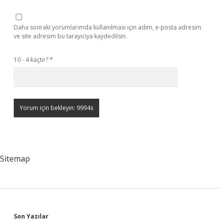
Daha sonraki yorumlarımda kullanılması için adım, e-posta adresim
ve site adresim bu tarayıcıya kaydedilsin.
10 - 4 kaçtır?
*
Sitemap
Son Yazılar