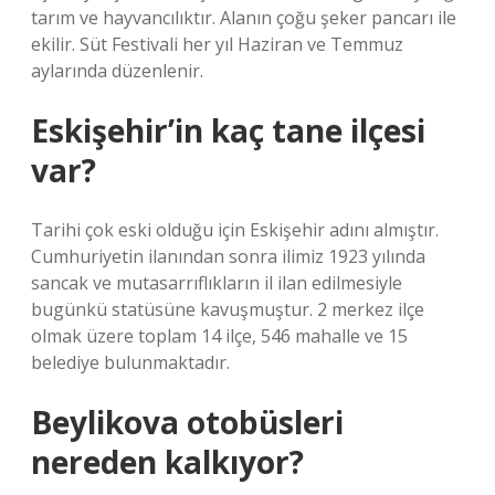
tarım ve hayvancılıktır. Alanın çoğu şeker pancarı ile
ekilir. Süt Festivali her yıl Haziran ve Temmuz
aylarında düzenlenir.
Eskişehir’in kaç tane ilçesi
var?
Tarihi çok eski olduğu için Eskişehir adını almıştır.
Cumhuriyetin ilanından sonra ilimiz 1923 yılında
sancak ve mutasarrıflıkların il ilan edilmesiyle
bugünkü statüsüne kavuşmuştur. 2 merkez ilçe
olmak üzere toplam 14 ilçe, 546 mahalle ve 15
belediye bulunmaktadır.
Beylikova otobüsleri
nereden kalkıyor?