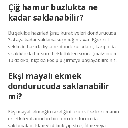
Çiğ hamur buzlukta ne
kadar saklanabilir?
Bu şekilde hazırladığınız kurabiyeleri dondurucuda
3-4 aya kadar saklama seçeneğiniz var. Eğer rulo
şeklinde hazırladıysanız dondurucudan çıkarıp oda
sıcaklığında bir süre beklettikten sonra (maksimum
10 dakika) bıçakla kesip pişirmeye başlayabilirsiniz.
Ekşi mayalı ekmek
dondurucuda saklanabilir
mi?
Ekşi mayalı ekmeğin tazeliğini uzun süre korumanın
en etkili yollarından biri onu dondurucuda
saklamaktır. Ekmeği dilimleyip streç filme veya