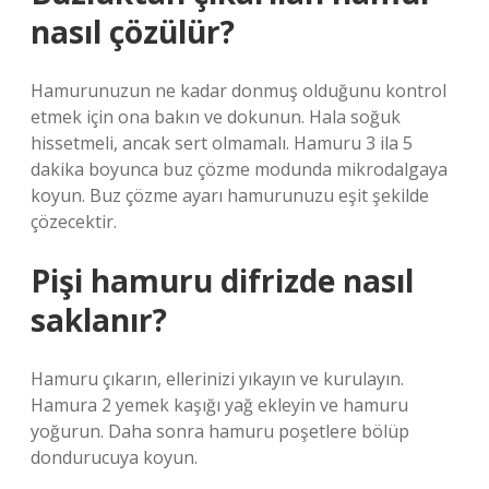
nasıl çözülür?
Hamurunuzun ne kadar donmuş olduğunu kontrol
etmek için ona bakın ve dokunun. Hala soğuk
hissetmeli, ancak sert olmamalı. Hamuru 3 ila 5
dakika boyunca buz çözme modunda mikrodalgaya
koyun. Buz çözme ayarı hamurunuzu eşit şekilde
çözecektir.
Pişi hamuru difrizde nasıl
saklanır?
Hamuru çıkarın, ellerinizi yıkayın ve kurulayın.
Hamura 2 yemek kaşığı yağ ekleyin ve hamuru
yoğurun. Daha sonra hamuru poşetlere bölüp
dondurucuya koyun.