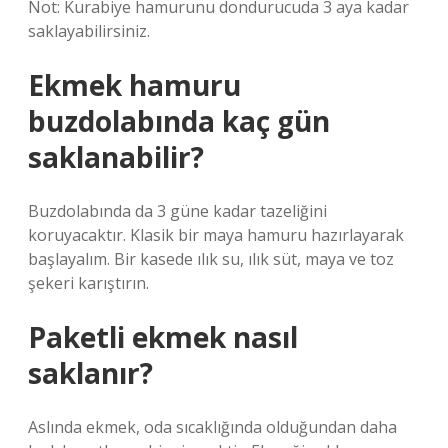
Not: Kurabiye hamurunu dondurucuda 3 aya kadar
saklayabilirsiniz.
Ekmek hamuru
buzdolabında kaç gün
saklanabilir?
Buzdolabında da 3 güne kadar tazeliğini
koruyacaktır. Klasik bir maya hamuru hazırlayarak
başlayalım. Bir kasede ılık su, ılık süt, maya ve toz
şekeri karıştırın.
Paketli ekmek nasıl
saklanır?
Aslında ekmek, oda sıcaklığında olduğundan daha