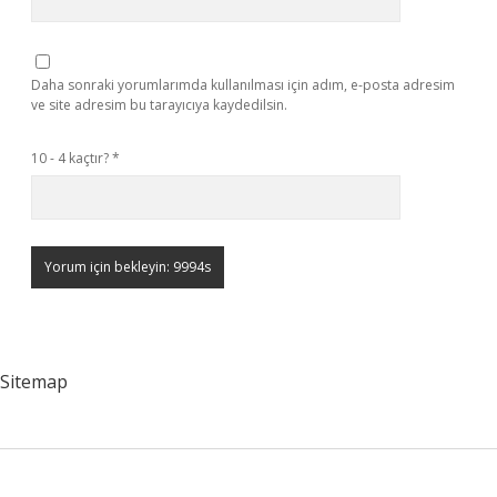
Daha sonraki yorumlarımda kullanılması için adım, e-posta adresim
ve site adresim bu tarayıcıya kaydedilsin.
10 - 4 kaçtır?
*
Sitemap