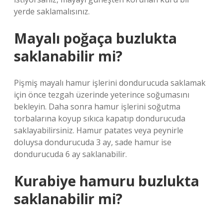
yerde saklamalısınız.
Mayalı poğaça buzlukta
saklanabilir mi?
Pişmiş mayalı hamur işlerini dondurucuda saklamak
için önce tezgah üzerinde yeterince soğumasını
bekleyin. Daha sonra hamur işlerini soğutma
torbalarına koyup sıkıca kapatıp dondurucuda
saklayabilirsiniz. Hamur patates veya peynirle
doluysa dondurucuda 3 ay, sade hamur ise
dondurucuda 6 ay saklanabilir.
Kurabiye hamuru buzlukta
saklanabilir mi?