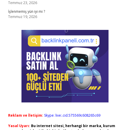
Temmuz 23, 2026
İşlenmemiş yün iyi mi ?
Temmuz 19, 2026
Reklam ve İletişim:
Skype: live:.cid.575569c608265c69
Yasal Uyarı:
Bu internet sitesi, herhangi bir marka, kurum