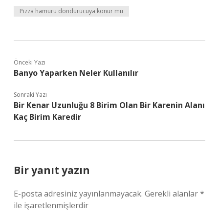
Pizza hamuru dondurucuya konur mu
Önceki Yazı
Banyo Yaparken Neler Kullanılır
Sonraki Yazı
Bir Kenar Uzunluğu 8 Birim Olan Bir Karenin Alanı
Kaç Birim Karedir
Bir yanıt yazın
E-posta adresiniz yayınlanmayacak.
Gerekli alanlar
*
ile işaretlenmişlerdir