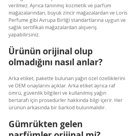
verilmez. Ayrıca tanınmış kozmetik ve parfüm
mağazalarından, büyük zincir mağazalardan ve Loris
Perfume gibi Avrupa Birliği standartlarına uygun ve
sağlık sertifikalı mağazalardan alışveriş
yapabilirsiniz.
Ürünün orijinal olup
olmadığını nasıl anlar?
Arka etiket, pakette bulunan yağın özel özelliklerini
ve OEM onaylarını açıklar. Arka etiket ayrıca raf
ömrü, güvenlik bilgileri ve kullanılmış yağın
bertarafı için prosedürler hakkında bilgi içerir. Her
ürünün arkasında bir barkod bulunmalıdır.
Gümrükten gelen
parfümler orijinal mi?