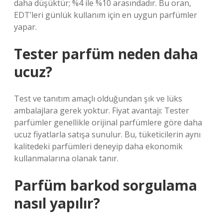
daha düşüktür; %4 ile %10 arasındadır. Bu oran,
EDT’leri günlük kullanım için en uygun parfümler
yapar.
Tester parfüm neden daha
ucuz?
Test ve tanıtım amaçlı olduğundan şık ve lüks
ambalajlara gerek yoktur. Fiyat avantajı: Tester
parfümler genellikle orijinal parfümlere göre daha
ucuz fiyatlarla satışa sunulur. Bu, tüketicilerin aynı
kalitedeki parfümleri deneyip daha ekonomik
kullanmalarına olanak tanır.
Parfüm barkod sorgulama
nasıl yapılır?