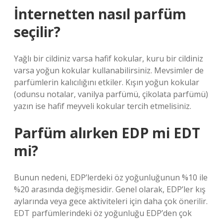
İnternetten nasıl parfüm
seçilir?
Yağlı bir cildiniz varsa hafif kokular, kuru bir cildiniz
varsa yoğun kokular kullanabilirsiniz. Mevsimler de
parfümlerin kalıcılığını etkiler. Kışın yoğun kokular
(odunsu notalar, vanilya parfümü, çikolata parfümü)
yazın ise hafif meyveli kokular tercih etmelisiniz.
Parfüm alırken EDP mi EDT
mi?
Bunun nedeni, EDP’lerdeki öz yoğunluğunun %10 ile
%20 arasında değişmesidir. Genel olarak, EDP’ler kış
aylarında veya gece aktiviteleri için daha çok önerilir.
EDT parfümlerindeki öz yoğunluğu EDP’den çok