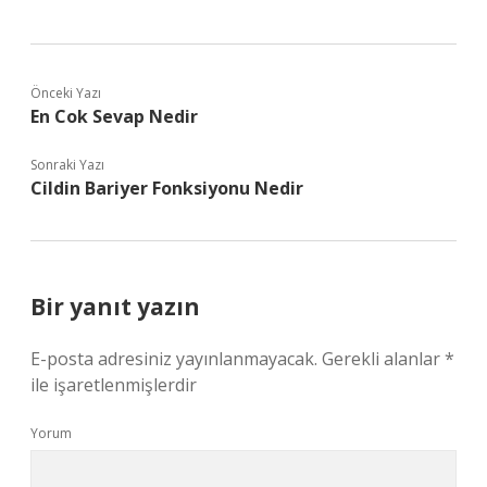
Önceki Yazı
En Cok Sevap Nedir
Sonraki Yazı
Cildin Bariyer Fonksiyonu Nedir
Bir yanıt yazın
E-posta adresiniz yayınlanmayacak.
Gerekli alanlar
*
ile işaretlenmişlerdir
Yorum