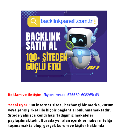
Reklam ve İletişim:
Skype: live:.cid.575569c608265c69
Yasal Uyarı:
Bu internet sitesi, herhangi bir marka, kurum
veya şahıs şirketi ile hiçbir bağlantısı bulunmamaktadır.
Sitede yalnızca kendi hazırladığımız makaleler
paylaşılmaktadır. Burada yer alan içerikler haber niteliği
taşımamakta olup, gerçek kurum ve kişiler hakkında