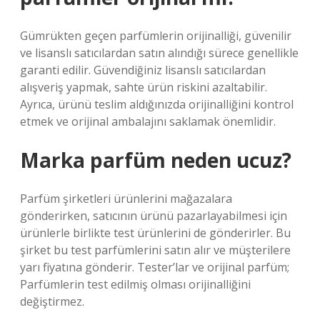
Gümrükten geçen parfümlerin orijinalliği, güvenilir
ve lisanslı satıcılardan satın alındığı sürece genellikle
garanti edilir. Güvendiğiniz lisanslı satıcılardan
alışveriş yapmak, sahte ürün riskini azaltabilir.
Ayrıca, ürünü teslim aldığınızda orijinalliğini kontrol
etmek ve orijinal ambalajını saklamak önemlidir.
Marka parfüm neden ucuz?
Parfüm şirketleri ürünlerini mağazalara
gönderirken, satıcının ürünü pazarlayabilmesi için
ürünlerle birlikte test ürünlerini de gönderirler. Bu
şirket bu test parfümlerini satın alır ve müşterilere
yarı fiyatına gönderir. Tester’lar ve orijinal parfüm;
Parfümlerin test edilmiş olması orijinalliğini
değiştirmez.