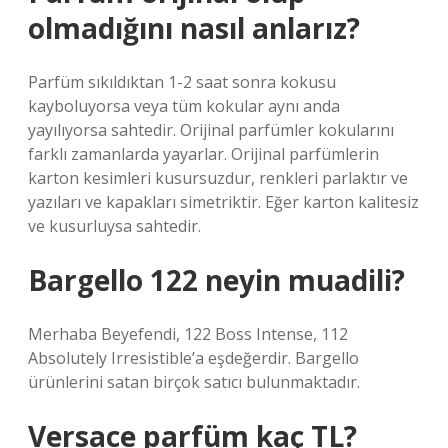
olmadığını nasıl anlarız?
Parfüm sıkıldıktan 1-2 saat sonra kokusu
kayboluyorsa veya tüm kokular aynı anda
yayılıyorsa sahtedir. Orijinal parfümler kokularını
farklı zamanlarda yayarlar. Orijinal parfümlerin
karton kesimleri kusursuzdur, renkleri parlaktır ve
yazıları ve kapakları simetriktir. Eğer karton kalitesiz
ve kusurluysa sahtedir.
Bargello 122 neyin muadili?
Merhaba Beyefendi, 122 Boss Intense, 112
Absolutely Irresistible’a eşdeğerdir. Bargello
ürünlerini satan birçok satıcı bulunmaktadır.
Versace parfüm kaç TL?