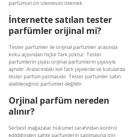
parfümün ön izlemesini istemek.
İnternette satılan tester
parfümler orijinal mi?
Tester parfümler ile orijinal parfümler arasında
koku açısından hiçbir fark yoktur. Tester
parfümlerin şişesi orijinal parfümlerin şişesiyle
aynıdır. Aralarındaki tek fark şişelerde ve kutularda
tester parfüm yazmasıdır. Tester parfümler satın
alabileceğiniz parfümler değildir.
Orjinal parfüm nereden
alınır?
Serbest mağazalar hükümet tarafından kontrol
edildiğinden sahte parfümlerin satılmasına izin