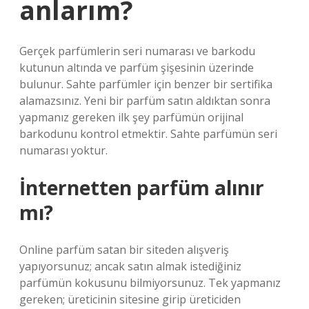
anlarım?
Gerçek parfümlerin seri numarası ve barkodu
kutunun altında ve parfüm şişesinin üzerinde
bulunur. Sahte parfümler için benzer bir sertifika
alamazsınız. Yeni bir parfüm satın aldıktan sonra
yapmanız gereken ilk şey parfümün orijinal
barkodunu kontrol etmektir. Sahte parfümün seri
numarası yoktur.
İnternetten parfüm alınır
mı?
Online parfüm satan bir siteden alışveriş
yapıyorsunuz; ancak satın almak istediğiniz
parfümün kokusunu bilmiyorsunuz. Tek yapmanız
gereken; üreticinin sitesine girip üreticiden