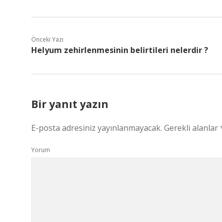
Önceki Yazı
Helyum zehirlenmesinin belirtileri nelerdir ?
Bir yanıt yazın
E-posta adresiniz yayınlanmayacak.
Gerekli alanlar
Yorum