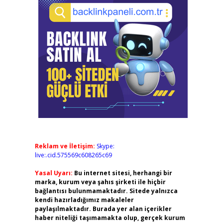
Reklam ve İletişim:
Skype:
live:.cid.575569c608265c69
Yasal Uyarı:
Bu internet sitesi, herhangi bir
marka, kurum veya şahıs şirketi ile hiçbir
bağlantısı bulunmamaktadır. Sitede yalnızca
kendi hazırladığımız makaleler
paylaşılmaktadır. Burada yer alan içerikler
haber niteliği taşımamakta olup, gerçek kurum