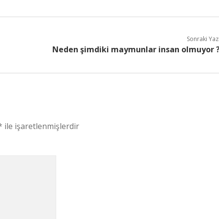
Sonraki Yaz
Neden şimdiki maymunlar insan olmuyor 
*
ile işaretlenmişlerdir