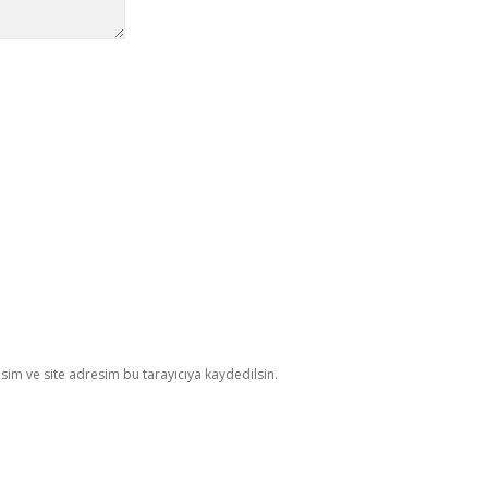
im ve site adresim bu tarayıcıya kaydedilsin.