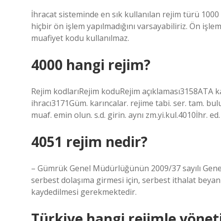
İhracat sisteminde en sık kullanılan rejim türü 1000 
hiçbir ön işlem yapılmadığını varsayabiliriz. Ön işle
muafiyet kodu kullanılmaz.
4000 hangi rejim?
Rejim kodlarıRejim koduRejim açıklaması3158ATA kar
ihracı3171Güm. karıncalar. rejime tabi. ser. tam. bul
muaf. emin olun. s.d. girin. aynı zm.yi.kul.4010İhr. ed.
4051 rejim nedir?
– Gümrük Genel Müdürlüğünün 2009/37 sayılı Genelges
serbest dolaşıma girmesi için, serbest ithalat bey
kaydedilmesi gerekmektedir.
Türkiye hangi rejimle yöneti