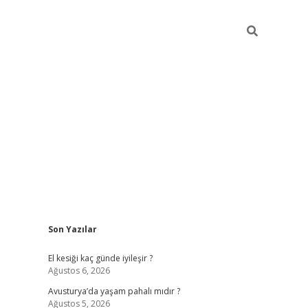
Sidebar
Son Yazılar
ilbet giriş
https://betexpergiris.casino/
betexpergir.n
El kesiği kaç günde iyileşir ?
Ağustos 6, 2026
Avusturya’da yaşam pahalı mıdır ?
Ağustos 5, 2026