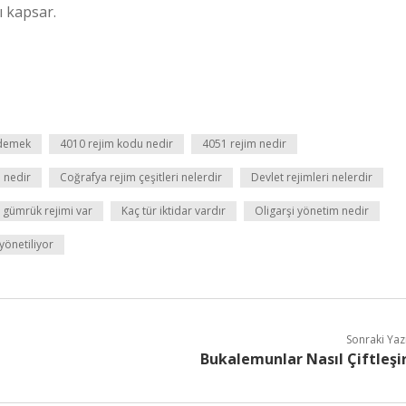
rı kapsar.
 demek
4010 rejim kodu nedir
4051 rejim nedir
 nedir
Coğrafya rejim çeşitleri nelerdir
Devlet rejimleri nelerdir
r gümrük rejimi var
Kaç tür iktidar vardır
Oligarşi yönetim nedir
yönetiliyor
Sonraki Yaz
Bukalemunlar Nasıl Çiftleşi