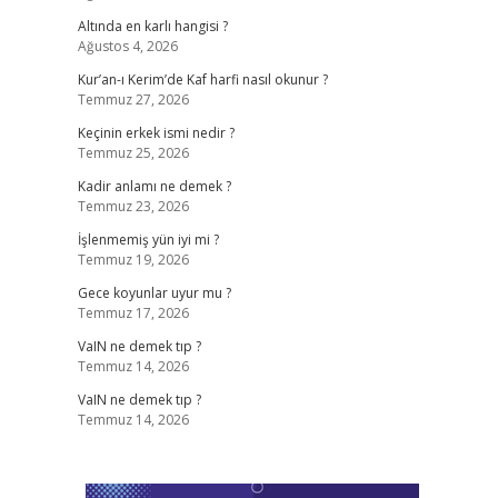
Altında en karlı hangisi ?
Ağustos 4, 2026
Kur’an-ı Kerim’de Kaf harfi nasıl okunur ?
Temmuz 27, 2026
Keçinin erkek ismi nedir ?
Temmuz 25, 2026
Kadir anlamı ne demek ?
Temmuz 23, 2026
İşlenmemiş yün iyi mi ?
Temmuz 19, 2026
Gece koyunlar uyur mu ?
Temmuz 17, 2026
VaIN ne demek tıp ?
Temmuz 14, 2026
VaIN ne demek tıp ?
Temmuz 14, 2026