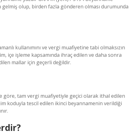
tin gelmiş olup, birden fazla gönderen olması durumunda
amanlı kullanımını ve vergi muafiyetine tabi olmaksızın
im, içe işleme kapsamında ihraç edilen ve daha sonra
en mallar için geçerli değildir.
re, tam vergi muafiyetiyle geçici olarak ithal edilen
im koduyla tescil edilen ikinci beyannamenin verildiği
nır.
erdir?