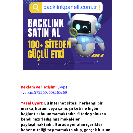
Reklam ve İletişim:
Skype:
live:.cid.575569c608265c69
Yasal Uyarı:
Bu internet sitesi, herhangi bir
marka, kurum veya şahıs şirketi ile hiçbir
bağlantısı bulunmamaktadır. Sitede yalnızca
kendi hazırladığımız makaleler
paylaşılmaktadır. Burada yer alan içerikler
haber niteliği taşımamakta olup, gerçek kurum