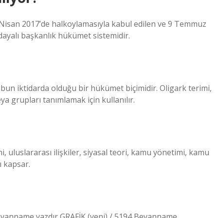
Nisan 2017’de halkoylamasıyla kabul edilen ve 9 Temmuz
 dayalı başkanlık hükümet sistemidir.
ubun iktidarda olduğu bir hükümet biçimidir. Oligark terimi,
eya grupları tanımlamak için kullanılır.
mi, uluslararası ilişkiler, siyasal teori, kamu yönetimi, kamu
rı kapsar.
beyanname yazdır GRAFİK (yeni) / 5194 Beyanname