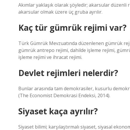
Akımlar yaklaşık olarak şöyledir; akarsular düzenli re
akarsular olmak üzere üç gruba ayrılır.
Kaç tür gümrük rejimi var?
Türk Gümrük Mevzuatında düzenlenen gümrük rejimler
gümrük antrepo rejimi, dahilde işleme rejimi, gümrük 
işleme rejimi ve ihracat rejimi.
Devlet rejimleri nelerdir?
Bunlar arasında tam demokrasiler, kusurlu demokras
(The Economist Demokrasi Endeksi, 2014).
Siyaset kaça ayrılır?
Siyaset bilimi; karşılaştırmalı siyaset, siyasal ekono