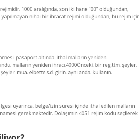
rejimidir. 1000 aralığında, son iki hane “00” olduğundan,
m yapılmayan nihai bir ihracat rejimi olduğundan, bu rejim içi
nesi. pasaport altında. ithal malların yeniden
undu. malların yeniden ihracı.4000Önceki. bir reg.ttm. şeyler.
 şeyler. mua. elbette.s.d. girin. aynı anda. kullanın.
i uyarınca, belge/izin süresi içinde ithal edilen malların
annamesi gerekmektedir. Dolaşımın 4051 rejim kodu seçilerek
liyor?