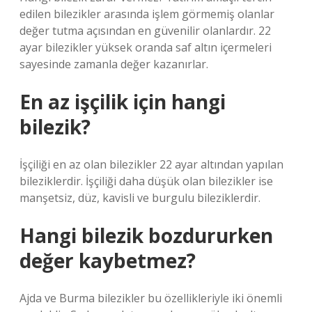
edilen bilezikler arasında işlem görmemiş olanlar
değer tutma açısından en güvenilir olanlardır. 22
ayar bilezikler yüksek oranda saf altın içermeleri
sayesinde zamanla değer kazanırlar.
En az işçilik için hangi
bilezik?
İşçiliği en az olan bilezikler 22 ayar altından yapılan
bileziklerdir. İşçiliği daha düşük olan bilezikler ise
manşetsiz, düz, kavisli ve burgulu bileziklerdir.
Hangi bilezik bozdururken
değer kaybetmez?
Ajda ve Burma bilezikler bu özellikleriyle iki önemli