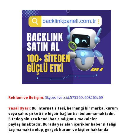
Reklam ve İletişim:
Skype: live:.cid.575569c608265c69
Yasal Uyarı:
Bu internet sitesi, herhangi bir marka, kurum
veya şahıs şirketi ile hiçbir bağlantısı bulunmamaktadır.
Sitede yalnızca kendi hazırladığımız makaleler
paylaşılmaktadır. Burada yer alan içerikler haber niteliği
taşımamakta olup, gerçek kurum ve kişiler hakkında