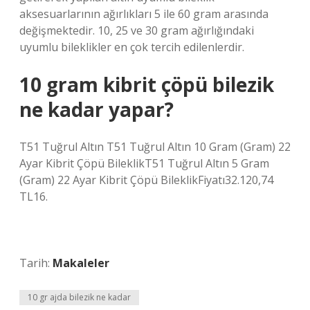
aksesuarlarının ağırlıkları 5 ile 60 gram arasında
değişmektedir. 10, 25 ve 30 gram ağırlığındaki
uyumlu bileklikler en çok tercih edilenlerdir.
10 gram kibrit çöpü bilezik
ne kadar yapar?
T51 Tuğrul Altın T51 Tuğrul Altın 10 Gram (Gram) 22
Ayar Kibrit Çöpü BileklikT51 Tuğrul Altın 5 Gram
(Gram) 22 Ayar Kibrit Çöpü BileklikFiyatı32.120,74
TL16.
Tarih:
Makaleler
10 gr ajda bilezik ne kadar