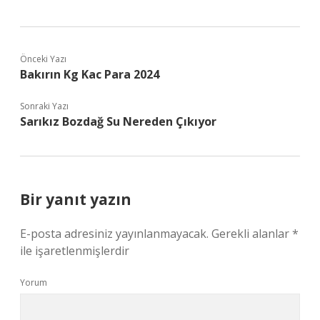
Önceki Yazı
Bakırın Kg Kac Para 2024
Sonraki Yazı
Sarıkız Bozdağ Su Nereden Çıkıyor
Bir yanıt yazın
E-posta adresiniz yayınlanmayacak.
Gerekli alanlar
*
ile işaretlenmişlerdir
Yorum