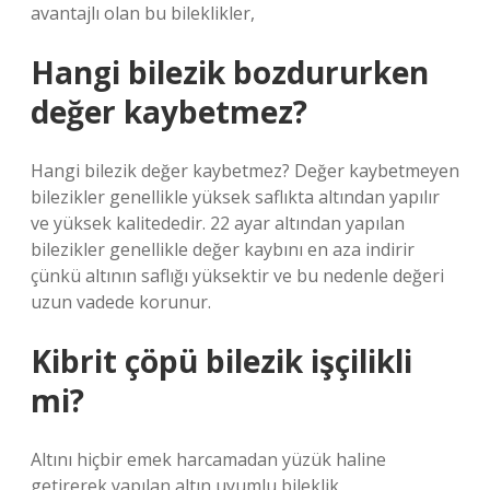
avantajlı olan bu bileklikler,
Hangi bilezik bozdururken
değer kaybetmez?
Hangi bilezik değer kaybetmez? Değer kaybetmeyen
bilezikler genellikle yüksek saflıkta altından yapılır
ve yüksek kalitededir. 22 ayar altından yapılan
bilezikler genellikle değer kaybını en aza indirir
çünkü altının saflığı yüksektir ve bu nedenle değeri
uzun vadede korunur.
Kibrit çöpü bilezik işçilikli
mi?
Altını hiçbir emek harcamadan yüzük haline
getirerek yapılan altın uyumlu bileklik