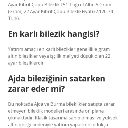
Ayar Kibrit Çöpü BileklikT51 Tuğrul Altın 5 Gram
(Gram) 22 Ayar Kibrit Çöpü BileklikFiyatı32.120,74
TL16.
En karlı bilezik hangisi?
Yatırım amaçlı en karlı bilezikler genellikle gram
altın bilezikler veya işçilik maliyeti düşük olan 22
ayar bileziklerdir.
Ajda bileziğinin satarken
zarar eder mi?
Bu noktada Ajda ve Burma bileklikler satışta zarar
etmeyen bileklik modelleri arasında ön plana
çıkmaktadır. Klasik tasarıma sahip olması ve yüksek
altın içeriği nedeniyle yatırım yaparken oldukça