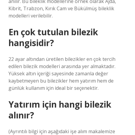
anılır. Bu bileklik modellerine örnek olarak Ajda,
Kibrit, Trabzon, Kırık Cam ve Bükülmüş bileklik
modelleri verilebilir.
En çok tutulan bilezik
hangisidir?
22 ayar altından üretilen bilezikler en çok tercih
edilen bilezik modelleri arasında yer almaktadır.
Yüksek altın içeriği sayesinde zamanla değer
kaybetmeyen bu bilezikler hem yatırım hem de
günlük kullanım için ideal bir seçenektir.
Yatırım için hangi bilezik
alınır?
(Ayrıntılı bilgi için aşağıdaki işe alım makalemize