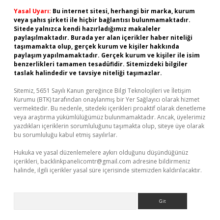
Yasal Uyarı:
Bu internet sitesi, herhangi bir marka, kurum
veya şahıs şirketi ile hiçbir bağlantısı bulunmamaktadır.
Sitede yalnızca kendi hazırladığımız makaleler
paylaşılmaktadır. Burada yer alan içerikler haber niteliği
taşımamakta olup, gerçek kurum ve kişiler hakkında
paylaşım yapılmamaktadır. Gerçek kurum ve kişiler ile isim
benzerlikleri tamamen tesadüfidir. Sitemizdeki bilgiler
taslak halindedir ve tavsiye niteliği taşımazlar.
Sitemiz, 5651 Sayılı Kanun gereğince Bilgi Teknolojileri ve İletişim
Kurumu (BTK) tarafından onaylanmış bir Yer Sağlayıcı olarak hizmet
vermektedir. Bu nedenle, sitedeki içerikleri proaktif olarak denetleme
veya araştırma yükümlülüğümüz bulunmamaktadır. Ancak, üyelerimiz
yazdıkları içeriklerin sorumluluğunu taşımakta olup, siteye üye olarak
bu sorumluluğu kabul etmiş sayılırlar.
Hukuka ve yasal düzenlemelere aykırı olduğunu düşündüğünüz
içerikleri,
backlinkpanelicomtr@gmail.com
adresine bildirmeniz
halinde, ilgili içerikler yasal süre içerisinde sitemizden kaldırılacaktır.
Arama