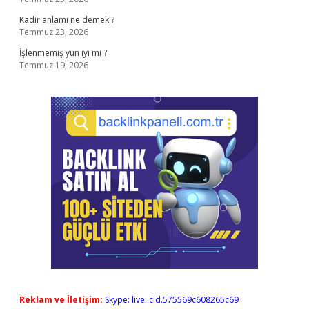
Kadir anlamı ne demek ?
Temmuz 23, 2026
İşlenmemiş yün iyi mi ?
Temmuz 19, 2026
Reklam ve İletişim:
Skype: live:.cid.575569c608265c69