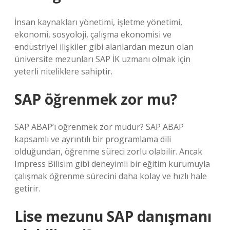
İnsan kaynakları yönetimi, işletme yönetimi,
ekonomi, sosyoloji, çalışma ekonomisi ve
endüstriyel ilişkiler gibi alanlardan mezun olan
üniversite mezunları SAP İK uzmanı olmak için
yeterli niteliklere sahiptir.
SAP öğrenmek zor mu?
SAP ABAP’ı öğrenmek zor mudur? SAP ABAP
kapsamlı ve ayrıntılı bir programlama dili
olduğundan, öğrenme süreci zorlu olabilir. Ancak
Impress Bilisim gibi deneyimli bir eğitim kurumuyla
çalışmak öğrenme sürecini daha kolay ve hızlı hale
getirir.
Lise mezunu SAP danışmanı