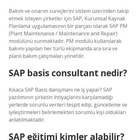
Bakım ve onarım süreçlerini sistem üzerinden takip
etmek isteyen şirketler için SAP, Kurumsal Kaynak
Planlama uygulamasının bir parçası olarak SAP PM
(Plant Maintenance / Maintenance and Repair)
modülünü sunmaktadır. PM modülü kullanılarak
bakımı yapılan her türlü ekipmanda ara sıra ve
planlı bakım çalışmaları yönetilir.
SAP basis consultant nedir?
Kısaca SAP Basis danışmanı ne iş yapar? SAP
yazılımının şirketin ihtiyaçlarını karşılamadığı
yerlerde sorunlu verileri tespit edip, güncelleme ve
iyileştirmeleri belirlemekten sorumlu kişi oldukları
anlatılmaktadır.
SAP eğitimi kimler alabilir?