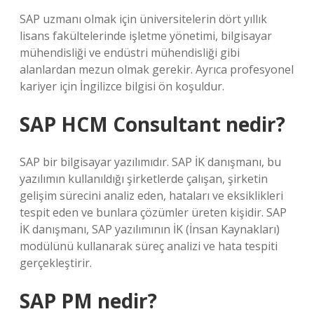
SAP uzmanı olmak için üniversitelerin dört yıllık
lisans fakültelerinde işletme yönetimi, bilgisayar
mühendisliği ve endüstri mühendisliği gibi
alanlardan mezun olmak gerekir. Ayrıca profesyonel
kariyer için İngilizce bilgisi ön koşuldur.
SAP HCM Consultant nedir?
SAP bir bilgisayar yazılımıdır. SAP İK danışmanı, bu
yazılımın kullanıldığı şirketlerde çalışan, şirketin
gelişim sürecini analiz eden, hataları ve eksiklikleri
tespit eden ve bunlara çözümler üreten kişidir. SAP
İK danışmanı, SAP yazılımının İK (İnsan Kaynakları)
modülünü kullanarak süreç analizi ve hata tespiti
gerçekleştirir.
SAP PM nedir?