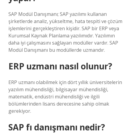
SAP Modül Danışmanı; SAP yazılımı kullanan
şirketlerde analiz, yükseltme, hata tespiti ve çözüm
işlemlerini gerçekleştiren kişidir. SAP bir ERP veya
Kurumsal Kaynak Planlama yazılımıdır. Yazılımın
daha iyi çalışmasını sağlayan modüller vardır. SAP
Modül Danışmanı bu modüllerde uzmandır.
ERP uzmanı nasıl olunur?
ERP uzmanı olabilmek için dört yıllık üniversitelerin
yazılım mühendisliği, bilgisayar mühendisliği,
matematik, endüstri mühendisliği ve ilgili
bölümlerinden lisans derecesine sahip olmak
gerekiyor.
SAP fı danışmanı nedir?