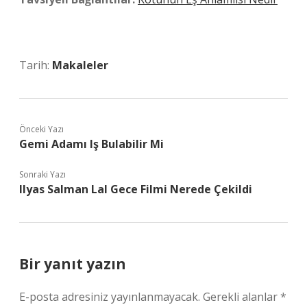
Tarih:
Makaleler
Önceki Yazı
Gemi Adamı Iş Bulabilir Mi
Sonraki Yazı
Ilyas Salman Lal Gece Filmi Nerede Çekildi
Bir yanıt yazın
E-posta adresiniz yayınlanmayacak.
Gerekli alanlar
*