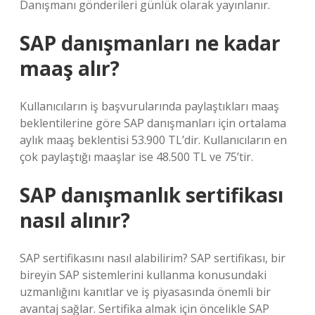
Danışmanı gönderileri günlük olarak yayınlanır.
SAP danışmanları ne kadar
maaş alır?
Kullanıcıların iş başvurularında paylaştıkları maaş
beklentilerine göre SAP danışmanları için ortalama
aylık maaş beklentisi 53.900 TL’dir. Kullanıcıların en
çok paylaştığı maaşlar ise 48.500 TL ve 75’tir.
SAP danışmanlık sertifikası
nasıl alınır?
SAP sertifikasını nasıl alabilirim? SAP sertifikası, bir
bireyin SAP sistemlerini kullanma konusundaki
uzmanlığını kanıtlar ve iş piyasasında önemli bir
avantaj sağlar. Sertifika almak için öncelikle SAP