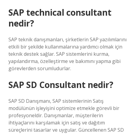
SAP technical consultant
nedir?
SAP teknik danışmanları, şirketlerin SAP yazılımlarını
etkili bir şekilde kullanmalarına yardımcı olmak için
teknik destek sağlar. SAP sistemlerini kurma,
yapılandırma, özelleştirme ve bakımını yapma gibi
görevlerden sorumludurlar.
SAP SD Consultant nedir?
SAP SD Danışmanı, SAP sistemlerinin Satış
modülünün işleyişini optimize etmekle görevli bir
profesyoneldir. Danışmanlar, müşterilerin
ihtiyaçlarını karşılamak için satış ve dağıtım
süreçlerini tasarlar ve uygular. Güncellenen SAP SD