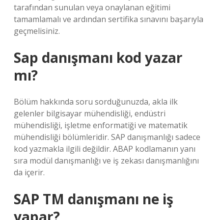
tarafından sunulan veya onaylanan eğitimi
tamamlamalı ve ardından sertifika sınavını başarıyla
geçmelisiniz.
Sap danışmanı kod yazar
mı?
Bölüm hakkında soru sorduğunuzda, akla ilk
gelenler bilgisayar mühendisliği, endüstri
mühendisliği, işletme enformatiği ve matematik
mühendisliği bölümleridir. SAP danışmanlığı sadece
kod yazmakla ilgili değildir. ABAP kodlamanın yanı
sıra modül danışmanlığı ve iş zekası danışmanlığını
da içerir.
SAP TM danışmanı ne iş
yapar?