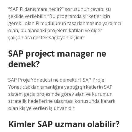
“SAP Fi danışmanı nedir?” sorusunun cevabı şu
şekilde verilebilir: “Bu programda şirketler için
gerekli olan Fi modülünün tasarlanmasına yardımcı
olan, bu alandaki projelere katılan ve diğer
çalışanlara destek sağlayan kişidir.”
SAP project manager ne
demek?
SAP Proje Yöneticisi ne demektir? SAP Proje
Yöneticisi; danışmanlığını yaptığı şirketlerin SAP
sistem geçiş projesinde görev alan ve kurumun
stratejik hedeflerine ulaşması konusunda kararlı
olan kişiye verilen iş unvanıdır.
Kimler SAP uzmanı olabilir?