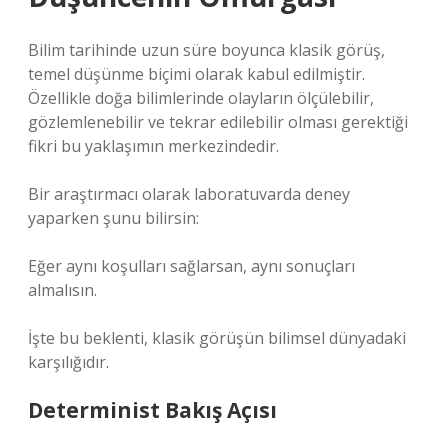
Bilim tarihinde uzun süre boyunca klasik görüş,
temel düşünme biçimi olarak kabul edilmiştir.
Özellikle doğa bilimlerinde olayların ölçülebilir,
gözlemlenebilir ve tekrar edilebilir olması gerektiği
fikri bu yaklaşımın merkezindedir.
Bir araştırmacı olarak laboratuvarda deney
yaparken şunu bilirsin:
Eğer aynı koşulları sağlarsan, aynı sonuçları
almalısın.
İşte bu beklenti, klasik görüşün bilimsel dünyadaki
karşılığıdır.
Determinist Bakış Açısı