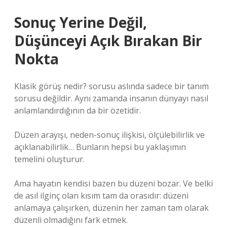
Sonuç Yerine Değil,
Düşünceyi Açık Bırakan Bir
Nokta
Klasik görüş nedir? sorusu aslında sadece bir tanım
sorusu değildir. Aynı zamanda insanın dünyayı nasıl
anlamlandırdığının da bir özetidir.
Düzen arayışı, neden-sonuç ilişkisi, ölçülebilirlik ve
açıklanabilirlik… Bunların hepsi bu yaklaşımın
temelini oluşturur.
Ama hayatın kendisi bazen bu düzeni bozar. Ve belki
de asıl ilginç olan kısım tam da orasıdır: düzeni
anlamaya çalışırken, düzenin her zaman tam olarak
düzenli olmadığını fark etmek.