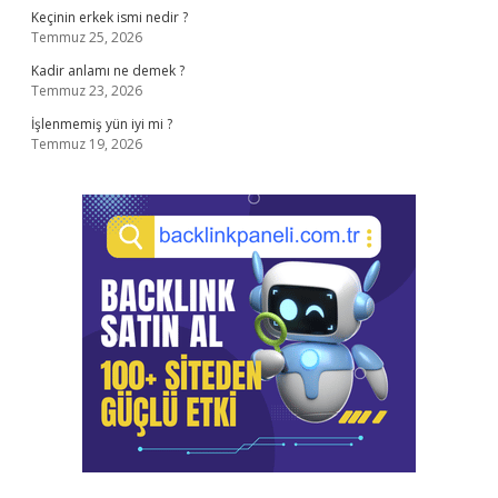
Keçinin erkek ismi nedir ?
Temmuz 25, 2026
Kadir anlamı ne demek ?
Temmuz 23, 2026
İşlenmemiş yün iyi mi ?
Temmuz 19, 2026