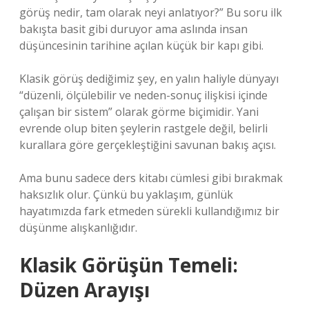
görüş nedir, tam olarak neyi anlatıyor?” Bu soru ilk
bakışta basit gibi duruyor ama aslında insan
düşüncesinin tarihine açılan küçük bir kapı gibi.
Klasik görüş dediğimiz şey, en yalın haliyle dünyayı
“düzenli, ölçülebilir ve neden-sonuç ilişkisi içinde
çalışan bir sistem” olarak görme biçimidir. Yani
evrende olup biten şeylerin rastgele değil, belirli
kurallara göre gerçekleştiğini savunan bakış açısı.
Ama bunu sadece ders kitabı cümlesi gibi bırakmak
haksızlık olur. Çünkü bu yaklaşım, günlük
hayatımızda fark etmeden sürekli kullandığımız bir
düşünme alışkanlığıdır.
Klasik Görüşün Temeli:
Düzen Arayışı