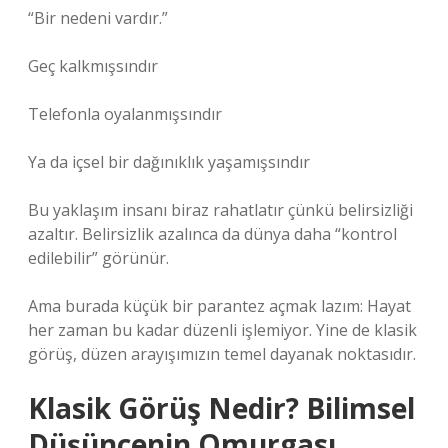
“Bir nedeni vardır.”
Geç kalkmışsındır
Telefonla oyalanmışsındır
Ya da içsel bir dağınıklık yaşamışsındır
Bu yaklaşım insanı biraz rahatlatır çünkü belirsizliği
azaltır. Belirsizlik azalınca da dünya daha “kontrol
edilebilir” görünür.
Ama burada küçük bir parantez açmak lazım: Hayat
her zaman bu kadar düzenli işlemiyor. Yine de klasik
görüş, düzen arayışımızın temel dayanak noktasıdır.
Klasik Görüş Nedir? Bilimsel
Düşüncenin Omurgası