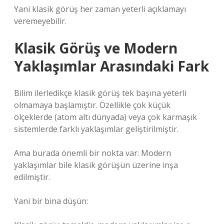
Yani klasik görüş her zaman yeterli açıklamayı
veremeyebilir.
Klasik Görüş ve Modern
Yaklaşımlar Arasındaki Fark
Bilim ilerledikçe klasik görüş tek başına yeterli
olmamaya başlamıştır. Özellikle çok küçük
ölçeklerde (atom altı dünyada) veya çok karmaşık
sistemlerde farklı yaklaşımlar geliştirilmiştir.
Ama burada önemli bir nokta var: Modern
yaklaşımlar bile klasik görüşün üzerine inşa
edilmiştir.
Yani bir bina düşün: