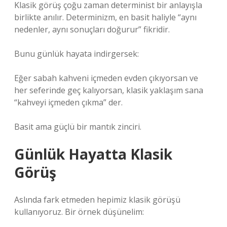
Klasik görüş çoğu zaman determinist bir anlayışla
birlikte anılır. Determinizm, en basit haliyle “aynı
nedenler, aynı sonuçları doğurur” fikridir.
Bunu günlük hayata indirgersek:
Eğer sabah kahveni içmeden evden çıkıyorsan ve
her seferinde geç kalıyorsan, klasik yaklaşım sana
“kahveyi içmeden çıkma” der.
Basit ama güçlü bir mantık zinciri.
Günlük Hayatta Klasik
Görüş
Aslında fark etmeden hepimiz klasik görüşü
kullanıyoruz. Bir örnek düşünelim: