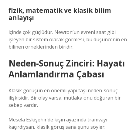
fizik, matematik ve klasik bilim
anlayışı
içinde çok güçlüdür. Newton’un evreni saat gibi
işleyen bir sistem olarak görmesi, bu düşüncenin en
bilinen örneklerinden biridir.
Neden-Sonuç Zinciri: Hayatı
Anlamlandırma Çabası
Klasik görüşün en önemli yapı taşı neden-sonuç
ilişkisidir. Bir olay varsa, mutlaka onu doğuran bir
sebep vardır.
Mesela Eskişehir’de kışın ayazında tramvayı
kaçırdıysan, klasik görüş sana şunu söyler: