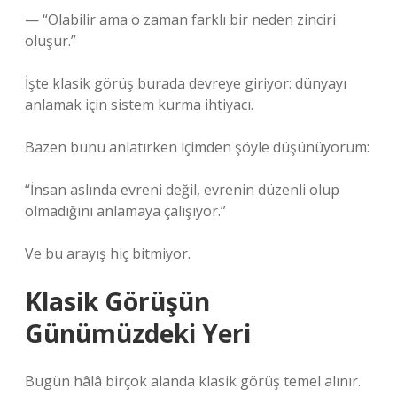
— “Olabilir ama o zaman farklı bir neden zinciri
oluşur.”
İşte klasik görüş burada devreye giriyor: dünyayı
anlamak için sistem kurma ihtiyacı.
Bazen bunu anlatırken içimden şöyle düşünüyorum:
“İnsan aslında evreni değil, evrenin düzenli olup
olmadığını anlamaya çalışıyor.”
Ve bu arayış hiç bitmiyor.
Klasik Görüşün
Günümüzdeki Yeri
Bugün hâlâ birçok alanda klasik görüş temel alınır.