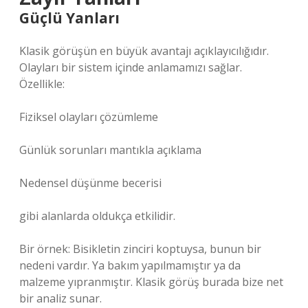
Güçlü Yanları
Klasik görüşün en büyük avantajı açıklayıcılığıdır.
Olayları bir sistem içinde anlamamızı sağlar.
Özellikle:
Fiziksel olayları çözümleme
Günlük sorunları mantıkla açıklama
Nedensel düşünme becerisi
gibi alanlarda oldukça etkilidir.
Bir örnek: Bisikletin zinciri koptuysa, bunun bir
nedeni vardır. Ya bakım yapılmamıştır ya da
malzeme yıpranmıştır. Klasik görüş burada bize net
bir analiz sunar.