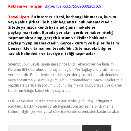
Reklam ve İletişim:
Skype: live:.cid.575569c608265c69
Yasal Uyarı:
Bu internet sitesi, herhangi bir marka, kurum
veya şahıs şirketi ile hiçbir bağlantısı bulunmamaktadır.
Sitede yalnızca kendi hazırladığımız makaleler
paylaşılmaktadır. Burada yer alan içerikler haber niteliği
taşımamakta olup, gerçek kurum ve kişiler hakkında
paylaşım yapılmamaktadır. Gerçek kurum ve kişiler ile isim
benzerlikleri tamamen tesadüfidir. Sitemizdeki bilgiler
taslak halindedir ve tavsiye niteliği taşımazlar.
Sitemiz, 5651 Sayılı Kanun gereğince Bilgi Teknolojileri ve İletişim
Kurumu (BTK) tarafından onaylanmış bir Yer Sağlayıcı olarak hizmet
vermektedir. Bu nedenle, sitedeki içerikleri proaktif olarak denetleme
veya araştırma yükümlülüğümüz bulunmamaktadır. Ancak, üyelerimiz
yazdıkları içeriklerin sorumluluğunu taşımakta olup, siteye üye olarak
bu sorumluluğu kabul etmiş sayılırlar.
Hukuka ve yasal düzenlemelere aykırı olduğunu düşündüğünüz
içerikleri,
backlinkpanelicomtr@gmail.com
adresine bildirmeniz
halinde, ilgili içerikler yasal süre içerisinde sitemizden kaldırılacaktır.
Arama