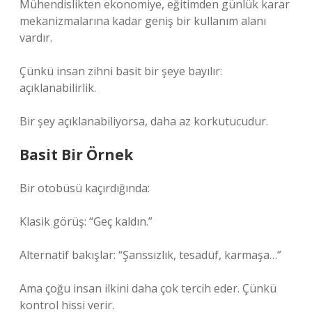
Mühendislikten ekonomiye, eğitimden günlük karar
mekanizmalarına kadar geniş bir kullanım alanı
vardır.
Çünkü insan zihni basit bir şeye bayılır:
açıklanabilirlik.
Bir şey açıklanabiliyorsa, daha az korkutucudur.
Basit Bir Örnek
Bir otobüsü kaçırdığında:
Klasik görüş: “Geç kaldın.”
Alternatif bakışlar: “Şanssızlık, tesadüf, karmaşa…”
Ama çoğu insan ilkini daha çok tercih eder. Çünkü
kontrol hissi verir.