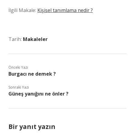
İlgili Makale:
Kişisel tanımlama nedir ?
Tarih:
Makaleler
Önceki Yazı
Burgacı ne demek ?
Sonraki Yazı
Güneş yanığını ne önler ?
Bir yanıt yazın