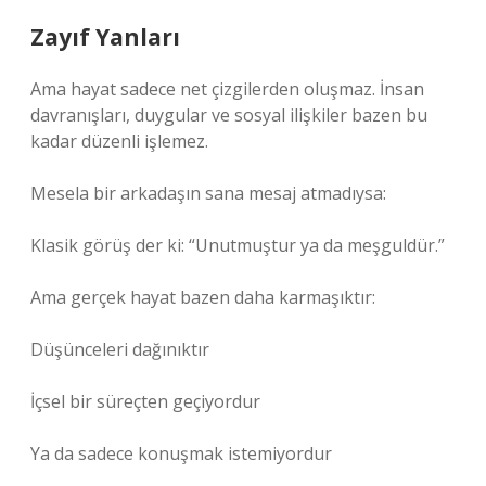
Zayıf Yanları
Ama hayat sadece net çizgilerden oluşmaz. İnsan
davranışları, duygular ve sosyal ilişkiler bazen bu
kadar düzenli işlemez.
Mesela bir arkadaşın sana mesaj atmadıysa:
Klasik görüş der ki: “Unutmuştur ya da meşguldür.”
Ama gerçek hayat bazen daha karmaşıktır:
Düşünceleri dağınıktır
İçsel bir süreçten geçiyordur
Ya da sadece konuşmak istemiyordur