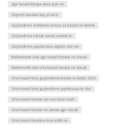
Ağır hasarlı binaya dava açılır mı
Deprem davaları kaç yıl sürer
Güçlendirme mahkeme sonucu az hasarlı ne demek
Güçlendirme ruhsatı süresi uzatıldı mı
Güçlendirme yapılan bina sağlam olur mu
Mahkemede olan ağır hasarlı binalar ne olacak
Mahkemelik olan orta hasarlı binalar ne olacak
Orta hasarlı bina güçlendirme kredisi ne kadar 2024
Orta hasarlı bina güçlendirme yapılmazsa ne olur
Orta hasarlı binalar için son karar nedir
Orta hasarlı binalar ne zaman ağır olacak
Orta hasarlı binalara itiraz edilir mi