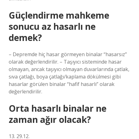
Güçlendirme mahkeme
sonucu az hasarlı ne
demek?
– Depremde hiç hasar görmeyen binalar “hasarsız”
olarak değerlendirilir. – Taşıyıcı sisteminde hasar
olmayan, ancak taşıyıcı olmayan duvarlarında çatlak,
sıva çatlağı, boya çatlağı/kaplama dökülmesi gibi
hasarlar görülen binalar “hafif hasarlı” olarak
değerlendirilir.
Orta hasarlı binalar ne
zaman ağır olacak?
13. 29.12.