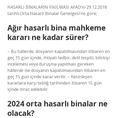
HASARLI BİNALARIN YIKILMASI AFAD’ın 29.12.2018
tarihli Orta Hasarlı Binalar Genelgesi’ne göre;
Ağır hasarlı bina mahkeme
kararı ne kadar sürer?
– Bu hallerde, dosyanın kapatılmasından itibaren en
geç 15 gün içinde, ihtiyati tedbir, delil tespiti, bilirkişi
incelemesi veya duruşma yapılması gereken
hâllerde ise dosyanın kapatılmasından itibaren en
geç 15 gün içinde karar verilir. – Kesinleşen
kararlara karşı tebliğ tarihinden itibaren 15 gün
içinde itiraz edilebilir.
2024 orta hasarlı binalar ne
olacak?