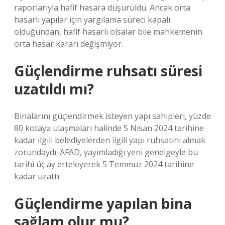
raporlarıyla hafif hasara düşürüldü. Ancak orta
hasarlı yapılar için yargılama süreci kapalı
olduğundan, hafif hasarlı olsalar bile mahkemenin
orta hasar kararı değişmiyor.
Güçlendirme ruhsatı süresi
uzatıldı mı?
Binalarını güçlendirmek isteyen yapı sahipleri, yüzde
80 kotaya ulaşmaları halinde 5 Nisan 2024 tarihine
kadar ilgili belediyelerden ilgili yapı ruhsatını almak
zorundaydı. AFAD, yayımladığı yeni genelgeyle bu
tarihi üç ay erteleyerek 5 Temmuz 2024 tarihine
kadar uzattı.
Güçlendirme yapılan bina
sağlam olur mu?