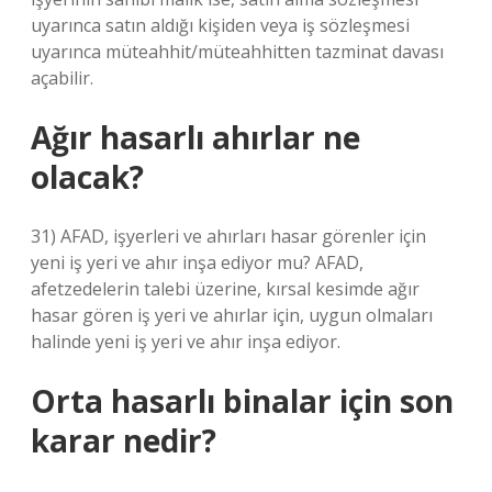
uyarınca satın aldığı kişiden veya iş sözleşmesi
uyarınca müteahhit/müteahhitten tazminat davası
açabilir.
Ağır hasarlı ahırlar ne
olacak?
31) AFAD, işyerleri ve ahırları hasar görenler için
yeni iş yeri ve ahır inşa ediyor mu? AFAD,
afetzedelerin talebi üzerine, kırsal kesimde ağır
hasar gören iş yeri ve ahırlar için, uygun olmaları
halinde yeni iş yeri ve ahır inşa ediyor.
Orta hasarlı binalar için son
karar nedir?