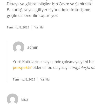
Detaylı ve güncel bilgiler için Çevre ve Şehircilik
Bakanlığı veya ilgili yerel yönetimlerle iletişime
geçilmesi önerilir. toparlıyor.
Temmuz 8, 2025
Yanıtla
admin
Yurt! Katkılarınız sayesinde çalışmaya yeni bir
perspektif
eklendi, bu da yazıyı
zenginleştirdi
.
Temmuz 8, 2025
Yanıtla
Buz