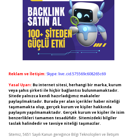
Reklam ve İletişim:
Skype: live:.cid.575569c608265c69
Yasal Uyarı:
Bu internet sitesi, herhangi bir marka, kurum
veya şahıs şirketi ile hiçbir bağlantısı bulunmamaktadır.
Sitede yalnızca kendi hazırladığımız makaleler
paylaşılmaktadır. Burada yer alan içerikler haber niteliği
taşımamakta olup, gerçek kurum ve kişiler hakkında
paylaşım yapılmamaktadır. Gerçek kurum ve kişiler ile isim
benzerlikleri tamamen tesadüfidir. Sitemizdeki bilgiler
taslak halindedir ve tavsiye niteliği taşımazlar.
Sitemiz, 5651 Sayılı Kanun gereğince Bilgi Teknolojileri ve İletişim