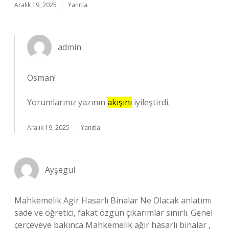
Aralık 19, 2025
Yanıtla
admin
Osman!
Yorumlarınız yazının
akışını
iyileştirdi.
Aralık 19, 2025
Yanıtla
Ayşegül
Mahkemelik Agir Hasarlı Binalar Ne Olacak anlatımı
sade ve öğretici, fakat özgün çıkarımlar sınırlı. Genel
çerçeveye bakınca Mahkemelik ağır hasarlı binalar ,