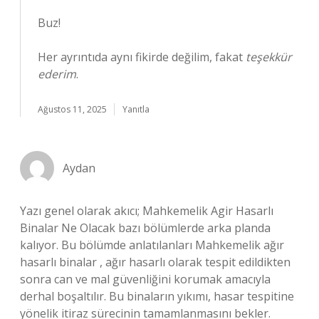
Buz!
Her ayrıntıda aynı fikirde değilim, fakat
teşekkür
ederim
.
Ağustos 11, 2025
Yanıtla
Aydan
Yazı genel olarak akıcı; Mahkemelik Agir Hasarlı
Binalar Ne Olacak bazı bölümlerde arka planda
kalıyor. Bu bölümde anlatılanları Mahkemelik ağır
hasarlı binalar , ağır hasarlı olarak tespit edildikten
sonra can ve mal güvenliğini korumak amacıyla
derhal boşaltılır. Bu binaların yıkımı, hasar tespitine
yönelik itiraz sürecinin tamamlanmasını bekler.