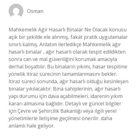
Osman
Mahkemelik Agir Hasarlı Binalar Ne Olacak konusu
açık bir şekilde ele alınmış, fakat pratik uygulamalar
sınırlı kalmış. Anlatım ilerledikçe Mahkemelik ağır
hasarlı binalar , ağır hasarlı olarak tespit edildikten
sonra can ve mal güvenliğini korumak amacıyla
derhal boşaltılır. Bu binaların yıkımı, hasar tespitine
yönelik itiraz sürecinin tamamlanmasını bekler.
İtiraz süreci sonunda, ağır hasarlı olduğu kesinleşen
binalar yıkılacaktır. Bina sahiplerinin, ağır hasarlı
yapı durumu için dava açabilmeleri, idarenin yıkım
kararı almasına bağlıdır. Detaylı ve güncel bilgiler
için Çevre ve Şehircilik Bakanlığı veya ilgili yerel
yönetimlerle iletişime geçilmesi önerilir. daha
anlamlı hale geliyor.