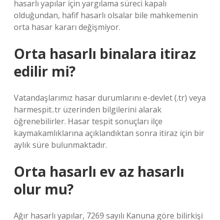
hasarlı yapılar için yargılama süreci kapalı
olduğundan, hafif hasarlı olsalar bile mahkemenin
orta hasar kararı değişmiyor.
Orta hasarlı binalara itiraz
edilir mi?
Vatandaşlarımız hasar durumlarını e-devlet (.tr) veya
harmespit..tr üzerinden bilgilerini alarak
öğrenebilirler. Hasar tespit sonuçları ilçe
kaymakamlıklarına açıklandıktan sonra itiraz için bir
aylık süre bulunmaktadır.
Orta hasarlı ev az hasarlı
olur mu?
Ağır hasarlı yapılar, 7269 sayılı Kanuna göre bilirkişi