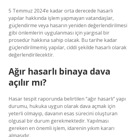
5 Temmuz 2024’e kadar orta derecede hasarlı
yapılar hakkında işlem yapmayan vatandaşlar,
güçlendirme veya hasarın yeniden değerlendirilmesi
gibi önlemlerin uygulanması için yargısal bir
prosedür hakkına sahip olacak. Bu tarihe kadar
güçlendirilmemiş yapılar, ciddi şekilde hasarlı olarak
değerlendirilecektir.
Ağır hasarlı binaya dava
açılır mı?
Hasar tespit raporunda belirtilen “ağır hasarlı” yapı
durumu, hukuka uygun olarak dava açmak için
yeterli olmayıp, davanın esas sürecini oluşturan
olgusal bir durum gerekmektedir. Yapılması
gereken en önemli işlem, idarenin yıkım kararı
almasıdır.