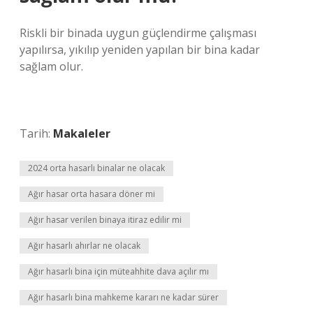
Riskli bir binada uygun güçlendirme çalışması
yapılırsa, yıkılıp yeniden yapılan bir bina kadar
sağlam olur.
Tarih:
Makaleler
2024 orta hasarlı binalar ne olacak
Ağır hasar orta hasara döner mi
Ağır hasar verilen binaya itiraz edilir mi
Ağır hasarlı ahırlar ne olacak
Ağır hasarlı bina için müteahhite dava açılır mı
Ağır hasarlı bina mahkeme kararı ne kadar sürer