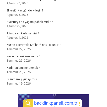
Ağustos 7, 2026
El kesiği kaç günde iyileşir ?
Ağustos 6, 2026
Avusturya’da yaşam pahalı mıdır ?
Ağustos 5, 2026
Altında en karlı hangisi ?
Ağustos 4, 2026
Kur’an-ı Kerim’de Kaf harfi nasıl okunur ?
Temmuz 27, 2026
Keçinin erkek ismi nedir ?
Temmuz 25, 2026
Kadir anlamı ne demek ?
Temmuz 23, 2026
İşlenmemiş yün iyi mi ?
Temmuz 19, 2026