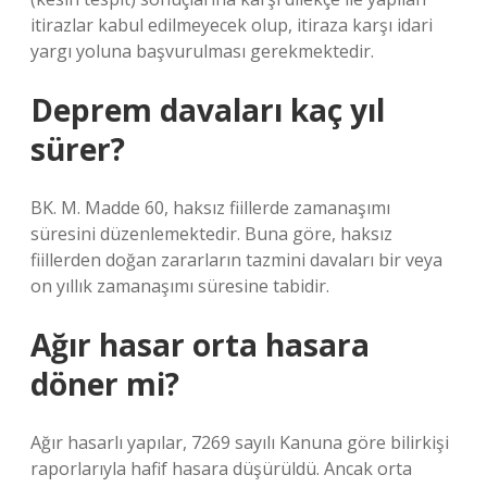
itirazlar kabul edilmeyecek olup, itiraza karşı idari
yargı yoluna başvurulması gerekmektedir.
Deprem davaları kaç yıl
sürer?
BK. M. Madde 60, haksız fiillerde zamanaşımı
süresini düzenlemektedir. Buna göre, haksız
fiillerden doğan zararların tazmini davaları bir veya
on yıllık zamanaşımı süresine tabidir.
Ağır hasar orta hasara
döner mi?
Ağır hasarlı yapılar, 7269 sayılı Kanuna göre bilirkişi
raporlarıyla hafif hasara düşürüldü. Ancak orta