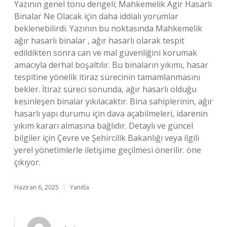
Yazının genel tonu dengeli; Mahkemelik Agir Hasarlı
Binalar Ne Olacak için daha iddialı yorumlar
beklenebilirdi. Yazının bu noktasında Mahkemelik
ağır hasarlı binalar , ağır hasarlı olarak tespit
edildikten sonra can ve mal güvenliğini korumak
amacıyla derhal boşaltılır. Bu binaların yıkımı, hasar
tespitine yönelik itiraz sürecinin tamamlanmasını
bekler. İtiraz süreci sonunda, ağır hasarlı olduğu
kesinleşen binalar yıkılacaktır. Bina sahiplerinin, ağır
hasarlı yapı durumu için dava açabilmeleri, idarenin
yıkım kararı almasına bağlıdır. Detaylı ve güncel
bilgiler için Çevre ve Şehircilik Bakanlığı veya ilgili
yerel yönetimlerle iletişime geçilmesi önerilir. öne
çıkıyor.
Haziran 6, 2025
Yanıtla