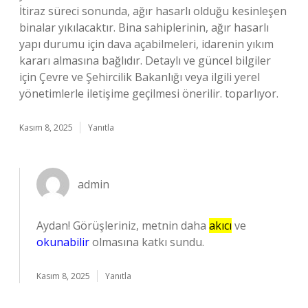
İtiraz süreci sonunda, ağır hasarlı olduğu kesinleşen
binalar yıkılacaktır. Bina sahiplerinin, ağır hasarlı
yapı durumu için dava açabilmeleri, idarenin yıkım
kararı almasına bağlıdır. Detaylı ve güncel bilgiler
için Çevre ve Şehircilik Bakanlığı veya ilgili yerel
yönetimlerle iletişime geçilmesi önerilir. toparlıyor.
Kasım 8, 2025
Yanıtla
admin
Aydan! Görüşleriniz, metnin daha
akıcı
ve
okunabilir
olmasına katkı sundu.
Kasım 8, 2025
Yanıtla