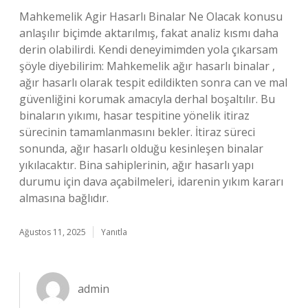
Mahkemelik Agir Hasarlı Binalar Ne Olacak konusu
anlaşılır biçimde aktarılmış, fakat analiz kısmı daha
derin olabilirdi. Kendi deneyimimden yola çıkarsam
şöyle diyebilirim: Mahkemelik ağır hasarlı binalar ,
ağır hasarlı olarak tespit edildikten sonra can ve mal
güvenliğini korumak amacıyla derhal boşaltılır. Bu
binaların yıkımı, hasar tespitine yönelik itiraz
sürecinin tamamlanmasını bekler. İtiraz süreci
sonunda, ağır hasarlı olduğu kesinleşen binalar
yıkılacaktır. Bina sahiplerinin, ağır hasarlı yapı
durumu için dava açabilmeleri, idarenin yıkım kararı
almasına bağlıdır.
Ağustos 11, 2025
Yanıtla
admin