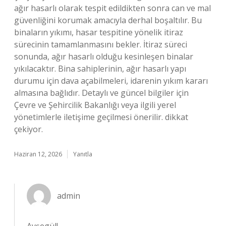
ağır hasarlı olarak tespit edildikten sonra can ve mal
güvenliğini korumak amacıyla derhal boşaltılır. Bu
binaların yıkımı, hasar tespitine yönelik itiraz
sürecinin tamamlanmasını bekler. İtiraz süreci
sonunda, ağır hasarlı olduğu kesinleşen binalar
yıkılacaktır. Bina sahiplerinin, ağır hasarlı yapı
durumu için dava açabilmeleri, idarenin yıkım kararı
almasına bağlıdır. Detaylı ve güncel bilgiler için
Çevre ve Şehircilik Bakanlığı veya ilgili yerel
yönetimlerle iletişime geçilmesi önerilir. dikkat
çekiyor.
Haziran 12, 2026
Yanıtla
admin