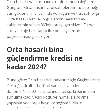
Orta hasarlı yapıların mevcut durumuna değinen
Güngör, “Orta hasarlı yapı sahiplerinin üç seçeneği
var; güçlendirme, yerinde dönüşüm ve hak sahipliği.
Orta hasarlı yapıların güçlendirilmesi için ev
sahiplerinin yüzde 80’inin onayı gerekiyor. Daha
sonra proje hazırlanıp ilçe belediyelerine
başvurulması gerekiyor.
Orta hasarlı bina
güçlendirme kredisi ne
kadar 2024?
Buna göre; Orta hasarlı binalarınız için Güçlendirme
Desteği adı altında 10 yıl vadeli, 2 yıl ödemesiz
dönemli 400.000 TL tutarında faizsiz kredi imkânı
sunulmaktadır. Askı kodu ve numaralandırma
yapısıyla yeni tapu kaydı örneğiyle birlikte