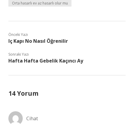
Orta hasarlı ev az hasarlı olur mu
Önceki Yazı
Iç Kapı No Nasıl Öğrenilir
Sonraki Yazı
Hafta Hafta Gebelik Kaçıncı Ay
14 Yorum
Cihat