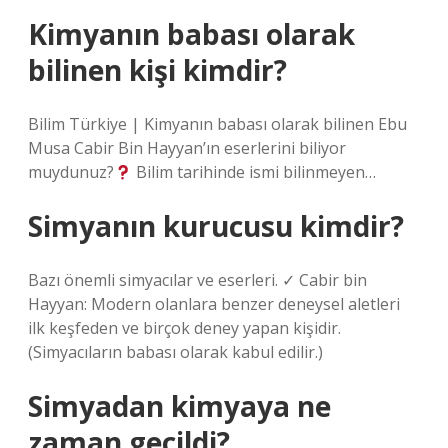
Kimyanın babası olarak
bilinen kişi kimdir?
Bilim Türkiye | Kimyanın babası olarak bilinen Ebu
Musa Cabir Bin Hayyan’ın eserlerini biliyor
muydunuz?
Bilim tarihinde ismi bilinmeyen…
Simyanın kurucusu kimdir?
Bazı önemli simyacılar ve eserleri. ✓ Cabir bin
Hayyan: Modern olanlara benzer deneysel aletleri
ilk keşfeden ve birçok deney yapan kişidir.
(Simyacıların babası olarak kabul edilir.)
Simyadan kimyaya ne
zaman geçildi?