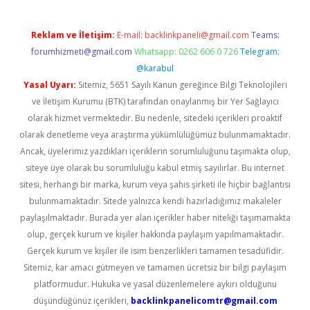
Reklam ve İletişim:
E-mail:
backlinkpaneli@gmail.com
Teams:
forumhizmeti@gmail.com
Whatsapp: 0262 606 0 726
Telegram:
@karabul
Yasal Uyarı:
Sitemiz, 5651 Sayılı Kanun gereğince Bilgi Teknolojileri
ve İletişim Kurumu (BTK) tarafından onaylanmış bir Yer Sağlayıcı
olarak hizmet vermektedir. Bu nedenle, sitedeki içerikleri proaktif
olarak denetleme veya araştırma yükümlülüğümüz bulunmamaktadır.
Ancak, üyelerimiz yazdıkları içeriklerin sorumluluğunu taşımakta olup,
siteye üye olarak bu sorumluluğu kabul etmiş sayılırlar. Bu internet
sitesi, herhangi bir marka, kurum veya şahıs şirketi ile hiçbir bağlantısı
bulunmamaktadır. Sitede yalnızca kendi hazırladığımız makaleler
paylaşılmaktadır. Burada yer alan içerikler haber niteliği taşımamakta
olup, gerçek kurum ve kişiler hakkında paylaşım yapılmamaktadır.
Gerçek kurum ve kişiler ile isim benzerlikleri tamamen tesadüfidir.
Sitemiz, kar amacı gütmeyen ve tamamen ücretsiz bir bilgi paylaşım
platformudur. Hukuka ve yasal düzenlemelere aykırı olduğunu
düşündüğünüz içerikleri,
backlinkpanelicomtr@gmail.com