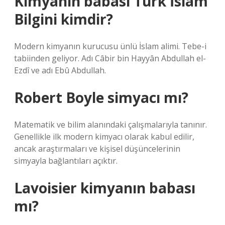
Kimyanın babası Türk İslam
Bilgini kimdir?
Modern kimyanın kurucusu ünlü İslam alimi. Tebe-i
tabiinden geliyor. Adı Câbir bin Hayyân Abdullah el-
Ezdî ve adı Ebû Abdullah.
Robert Boyle simyacı mı?
Matematik ve bilim alanındaki çalışmalarıyla tanınır.
Genellikle ilk modern kimyacı olarak kabul edilir,
ancak araştırmaları ve kişisel düşüncelerinin
simyayla bağlantıları açıktır.
Lavoisier kimyanın babası
mı?