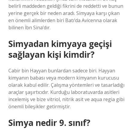
belirli maddeden geldiği fikrini de reddetti ve bunun
yerine gerçek bir neden aradı. Simyaya karşı çıkan
en önemli alimlerden biri Batı’da Avicenna olarak
bilinen İbn Sina’dır.
Simyadan kimyaya geçişi
sağlayan kişi kimdir?
Cabir bin Hayyan bunlardan sadece biri. Hayyan
kimyanın babası veya modern kimyanın kurucusu
olarak kabul edilir. Çalışma yöntemleri ve tasarladığı
araçlar şaşırtıcıdır. Kurduğu laboratuvarda asitleri
incelemiş ve bize vitriol, nitrik asit ve aqua regia gibi
önemli bileşikler getirmiştir.
Simya nedir 9. sınıf?