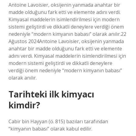
Antoine Lavoisier, oksijenin yanmada anahtar bir
madde olduğunu fark etti ve elemente adını verdi.
Kimyasal maddelerin isimlendirilmesi için modern
sistemi geliştirdi ve dikkatli deneylere verdiği önem
nedeniyle “modern kimyanın babası” olarak anılır.22
Ağustos 2024Antoine Lavoisier, oksijenin yanmada
anahtar bir madde olduğunu fark etti ve elemente
adını verdi. Kimyasal maddelerin isimlendirilmesi için
modern sistemi geliştirdi ve dikkatli deneylere
verdiği önem nedeniyle “modern kimyanın babası”
olarak anılır.
Tarihteki ilk kimyacı
kimdir?
Cabir bin Hayyan (ö. 815) bazıları tarafından
“kimyanın babası” olarak kabul edilir.