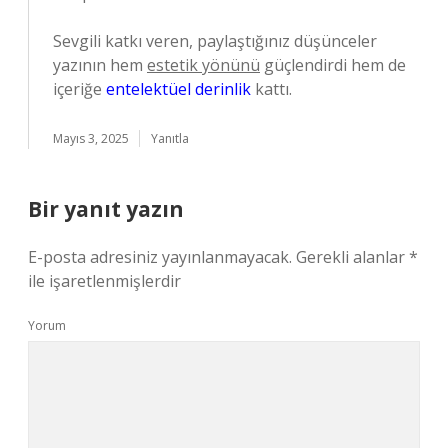
Sevgili katkı veren, paylaştığınız düşünceler
yazının hem
estetik yönünü
güçlendirdi hem de
içeriğe
entelektüel derinlik
kattı.
Mayıs 3, 2025
Yanıtla
Bir yanıt yazın
E-posta adresiniz yayınlanmayacak.
Gerekli alanlar
*
ile işaretlenmişlerdir
Yorum