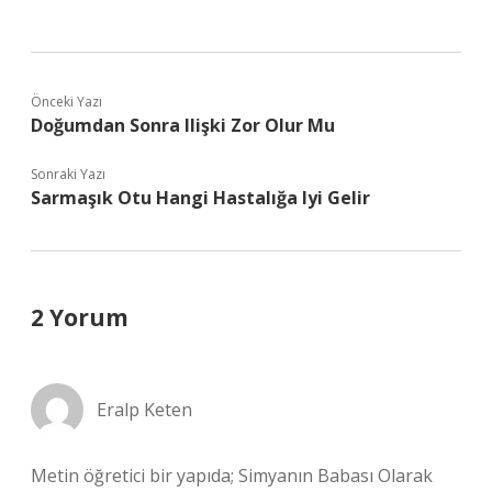
Önceki Yazı
Doğumdan Sonra Ilişki Zor Olur Mu
Sonraki Yazı
Sarmaşık Otu Hangi Hastalığa Iyi Gelir
2 Yorum
Eralp Keten
Metin öğretici bir yapıda; Simyanın Babası Olarak