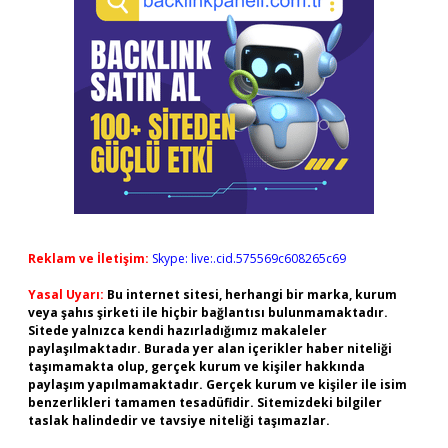
Reklam ve İletişim:
Skype: live:.cid.575569c608265c69
Yasal Uyarı:
Bu internet sitesi, herhangi bir marka, kurum
veya şahıs şirketi ile hiçbir bağlantısı bulunmamaktadır.
Sitede yalnızca kendi hazırladığımız makaleler
paylaşılmaktadır. Burada yer alan içerikler haber niteliği
taşımamakta olup, gerçek kurum ve kişiler hakkında
paylaşım yapılmamaktadır. Gerçek kurum ve kişiler ile isim
benzerlikleri tamamen tesadüfidir. Sitemizdeki bilgiler
taslak halindedir ve tavsiye niteliği taşımazlar.