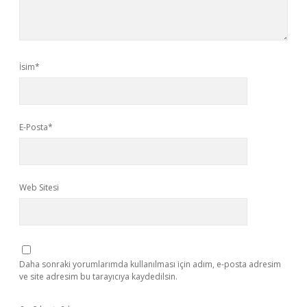
İsim*
E-Posta*
Web Sitesi
Daha sonraki yorumlarımda kullanılması için adım, e-posta adresim
ve site adresim bu tarayıcıya kaydedilsin.