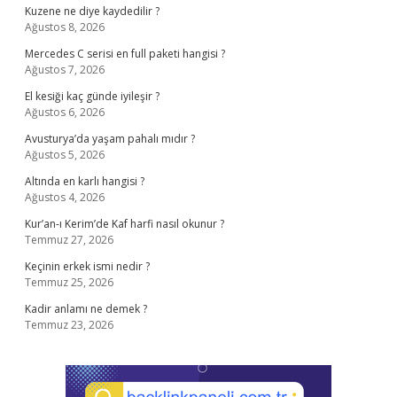
Kuzene ne diye kaydedilir ?
Ağustos 8, 2026
Mercedes C serisi en full paketi hangisi ?
Ağustos 7, 2026
El kesiği kaç günde iyileşir ?
Ağustos 6, 2026
Avusturya’da yaşam pahalı mıdır ?
Ağustos 5, 2026
Altında en karlı hangisi ?
Ağustos 4, 2026
Kur’an-ı Kerim’de Kaf harfi nasıl okunur ?
Temmuz 27, 2026
Keçinin erkek ismi nedir ?
Temmuz 25, 2026
Kadir anlamı ne demek ?
Temmuz 23, 2026