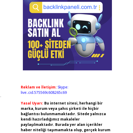
.
Reklam ve İletişim:
Skype:
live:.cid.575569c608265c69
.
Yasal Uyarı:
Bu internet sitesi, herhangi bir
marka, kurum veya şahıs şirketi ile hiçbir
bağlantısı bulunmamaktadır. Sitede yalnızca
kendi hazırladığımız makaleler
paylaşılmaktadır. Burada yer alan içerikler
haber niteliği taşımamakta olup, gerçek kurum