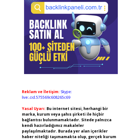
Reklam ve İletişim:
Skype:
live:.cid.575569c608265c69
Yasal Uyarı:
Bu internet sitesi, herhangi bir
marka, kurum veya şahıs şirketi ile hiçbir
bağlantısı bulunmamaktadır. Sitede yalnızca
kendi hazırladığımız makaleler
paylaşılmaktadır. Burada yer alan içerikler
haber niteliği taşımamakta olup, gerçek kurum