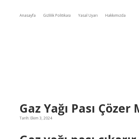
Anasayfa
Gizlilik Politikası
Yasal Uyarı
Hakkımızda
Gaz Yağı Pası Çözer 
Tarih: Ekim 3, 2024