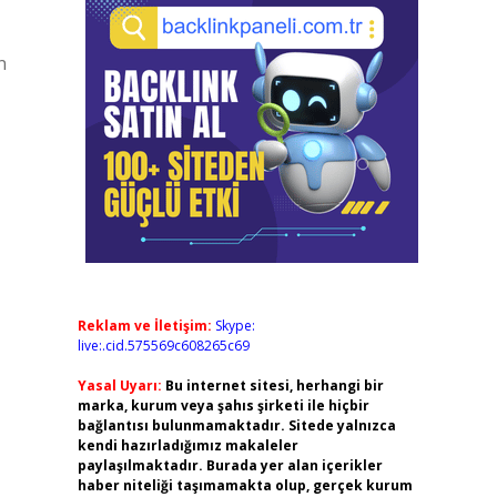
n
Reklam ve İletişim:
Skype:
live:.cid.575569c608265c69
Yasal Uyarı:
Bu internet sitesi, herhangi bir
marka, kurum veya şahıs şirketi ile hiçbir
bağlantısı bulunmamaktadır. Sitede yalnızca
kendi hazırladığımız makaleler
paylaşılmaktadır. Burada yer alan içerikler
haber niteliği taşımamakta olup, gerçek kurum