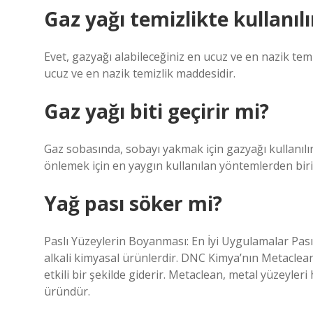
Gaz yağı temizlikte kullanılı
Evet, gazyağı alabileceğiniz en ucuz ve en nazik tem
ucuz ve en nazik temizlik maddesidir.
Gaz yağı biti geçirir mi?
Gaz sobasında, sobayı yakmak için gazyağı kullanılır
önlemek için en yaygın kullanılan yöntemlerden biri
Yağ pası söker mi?
Paslı Yüzeylerin Boyanması: En İyi Uygulamalar Pası 
alkali kimyasal ürünlerdir. DNC Kimya’nın Metaclea
etkili bir şekilde giderir. Metaclean, metal yüzeyleri
üründür.