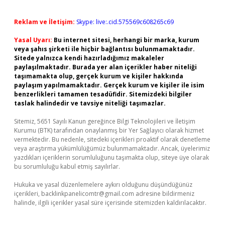
Reklam ve İletişim:
Skype: live:.cid.575569c608265c69
Yasal Uyarı:
Bu internet sitesi, herhangi bir marka, kurum
veya şahıs şirketi ile hiçbir bağlantısı bulunmamaktadır.
Sitede yalnızca kendi hazırladığımız makaleler
paylaşılmaktadır. Burada yer alan içerikler haber niteliği
taşımamakta olup, gerçek kurum ve kişiler hakkında
paylaşım yapılmamaktadır. Gerçek kurum ve kişiler ile isim
benzerlikleri tamamen tesadüfidir. Sitemizdeki bilgiler
taslak halindedir ve tavsiye niteliği taşımazlar.
Sitemiz, 5651 Sayılı Kanun gereğince Bilgi Teknolojileri ve İletişim
Kurumu (BTK) tarafından onaylanmış bir Yer Sağlayıcı olarak hizmet
vermektedir. Bu nedenle, sitedeki içerikleri proaktif olarak denetleme
veya araştırma yükümlülüğümüz bulunmamaktadır. Ancak, üyelerimiz
yazdıkları içeriklerin sorumluluğunu taşımakta olup, siteye üye olarak
bu sorumluluğu kabul etmiş sayılırlar.
Hukuka ve yasal düzenlemelere aykırı olduğunu düşündüğünüz
içerikleri,
backlinkpanelicomtr@gmail.com
adresine bildirmeniz
halinde, ilgili içerikler yasal süre içerisinde sitemizden kaldırılacaktır.