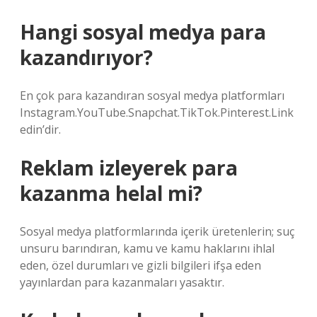
Hangi sosyal medya para
kazandırıyor?
En çok para kazandıran sosyal medya platformları
Instagram.YouTube.Snapchat.TikTok.Pinterest.Link
edin’dir.
Reklam izleyerek para
kazanma helal mi?
Sosyal medya platformlarında içerik üretenlerin; suç
unsuru barındıran, kamu ve kamu haklarını ihlal
eden, özel durumları ve gizli bilgileri ifşa eden
yayınlardan para kazanmaları yasaktır.