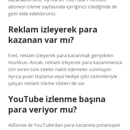
abonesi izleme sayfasında içeriğinizi izlediğinde de
gelir elde edebilirsiniz.
Reklam izleyerek para
kazanan var mı?
Evet, reklam izleyerek para kazanmak gerçekten
mümkün. Ancak, reklam izleyerek para kazanmanıza
izin veren tüm siteler nakit ödemeler sunmuyor.
Ayrıca puan toplama veya hediye çeki sistemleriyle
çalışan reklam izleme siteleri de var.
YouTube izlenme başına
para veriyor mu?
AdSense ile YouTube’dan para kazanma potansiyeli