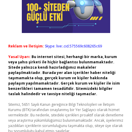
Reklam ve İletişim:
Skype: live:.cid.575569c608265c69
Yasal Uyarı:
Bu internet sitesi, herhangi bir marka, kurum
veya şahıs şirketi ile hiçbir bağlantısı bulunmamaktadır.
Sitede yalnızca kendi hazırladığımız makaleler
paylaşılmaktadır. Burada yer alan içerikler haber niteliği
taşımamakta olup, gerçek kurum ve kişiler hakkında
paylaşım yapılmamaktadır. Gerçek kurum ve kişiler ile isim
benzerlikleri tamamen tesadüfidir. Sitemizdeki bilgiler
taslak halindedir ve tavsiye niteliği taşımazlar.
Sitemiz, 5651 Sayılı Kanun gereğince Bilgi Teknolojileri ve İletişim
Kurumu (BTK) tarafından onaylanmış bir Yer Sağlayıcı olarak hizmet
vermektedir. Bu nedenle, sitedeki içerikleri proaktif olarak denetleme
veya araştırma yükümlülüğümüz bulunmamaktadır. Ancak, üyelerimiz
yazdıkları içeriklerin sorumluluğunu taşımakta olup, siteye üye olarak
bu sorumluluğu kabul etmiş sayılırlar.