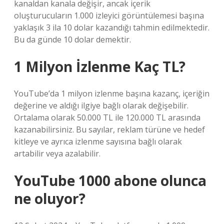
kanaldan kanala değişir, ancak içerik
oluşturucuların 1.000 izleyici görüntülemesi başına
yaklaşık 3 ila 10 dolar kazandığı tahmin edilmektedir.
Bu da günde 10 dolar demektir.
1 Milyon İzlenme Kaç TL?
YouTube’da 1 milyon izlenme başına kazanç, içeriğin
değerine ve aldığı ilgiye bağlı olarak değişebilir.
Ortalama olarak 50.000 TL ile 120.000 TL arasında
kazanabilirsiniz. Bu sayılar, reklam türüne ve hedef
kitleye ve ayrıca izlenme sayısına bağlı olarak
artabilir veya azalabilir.
YouTube 1000 abone olunca
ne oluyor?