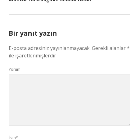
Bir yanıt yazın
E-posta adresiniz yayınlanmayacak.
Gerekli alanlar
*
ile işaretlenmişlerdir
Yorum
İsim*