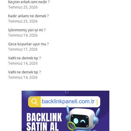
Keçinin erkek ismi nedir ?
Temmuz 25, 2026
Kadir anlamı ne demek ?
Temmuz 23, 2026
İşlenmemiş yün iyi mi ?
Temmuz 19, 2026
Gece koyunlar uyur mu ?
Temmuz 17, 2026
VaIN ne demek tıp ?
Temmuz 14, 2026
VaIN ne demek tıp ?
Temmuz 14, 2026