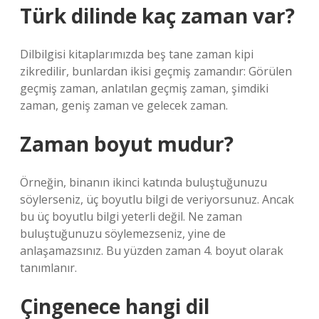
Türk dilinde kaç zaman var?
Dilbilgisi kitaplarımızda beş tane zaman kipi
zikredilir, bunlardan ikisi geçmiş zamandır: Görülen
geçmiş zaman, anlatılan geçmiş zaman, şimdiki
zaman, geniş zaman ve gelecek zaman.
Zaman boyut mudur?
Örneğin, binanın ikinci katında buluştuğunuzu
söylerseniz, üç boyutlu bilgi de veriyorsunuz. Ancak
bu üç boyutlu bilgi yeterli değil. Ne zaman
buluştuğunuzu söylemezseniz, yine de
anlaşamazsınız. Bu yüzden zaman 4. boyut olarak
tanımlanır.
Çingenece hangi dil