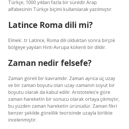
Türkçe, 1000 yıldan fazla bir süredir Arap
alfabesinin Türkçe biçimi kullanılarak yazılmıştır.
Latince Roma dili mi?
Elmek: .tr Latince, Roma dili olduktan sonra birçok
bölgeye yayılan Hint-Avrupa kökenli bir dildir.
Zaman nedir felsefe?
Zaman göreli bir kavramdır. Zaman ayrıca üç uzay
ve bir zaman boyutu olan uzay-zamanın soyut bir
boyutu olarak da kabul edilir. Aristoteles’e göre
zaman hareketin bir sonucu olarak ortaya çıkmıştır,
bu yüzden zaman hareketin ürünüdür. Zaman fikri
benzer şekilde görelilik teorisinde uzayla birlikte
incelenmiştir.