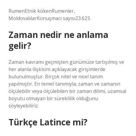
RumenEtnik kökenRumenler,
MoldovalılarKonuşmacı sayısı23.623.
Zaman nedir ne anlama
gelir?
Zaman kavramı geçmişten günümüze tartışılmış ve
her alanla ilişkisini açıklayacak girişimlerde
bulunulmuştur. Birçok nitel ve nicel tanım
yapılmıştır. En temel tanımıyla; zaman ve zamanın
ölçülebilir veya ölçülebilen bir zaman dilimi, uzamsal
boyutu olmayan bir süreklilik olduğunu
söyleyebiliriz.
Türkçe Latince mi?