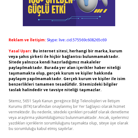
Reklam ve İletişim:
Skype: live:.cid.575569c608265c69
Yasal Uyarı:
Bu internet sitesi, herhangi bir marka, kurum
veya şahıs şirketi ile hiçbir bağlantısı bulunmamaktadır.
Sitede yalnızca kendi hazırladığımız makaleler
paylaşılmaktadır. Burada yer alan içerikler haber niteliği
taşımamakta olup, gerçek kurum ve kişiler hakkında
paylaşım yapılmamaktadır. Gerçek kurum ve kişiler ile isim
benzerlikleri tamamen tesadüfidir. Sitemizdeki bilgiler
taslak halindedir ve tavsiye niteliği taşımazlar.
Sitemiz, 5651 Sayılı Kanun gereğince Bilgi Teknolojileri ve İletişim
Kurumu (BTK) tarafından onaylanmış bir Yer Sağlayıcı olarak hizmet
vermektedir. Bu nedenle, sitedeki içerikleri proaktif olarak denetleme
veya araştırma yükümlülüğümüz bulunmamaktadır. Ancak, üyelerimiz
yazdıkları içeriklerin sorumluluğunu taşımakta olup, siteye üye olarak
bu sorumluluğu kabul etmiş sayılırlar.