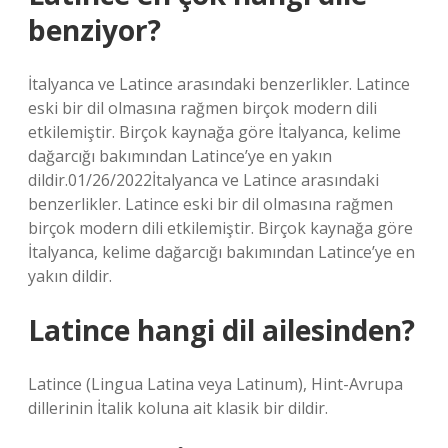
benziyor?
İtalyanca ve Latince arasındaki benzerlikler. Latince
eski bir dil olmasına rağmen birçok modern dili
etkilemiştir. Birçok kaynağa göre İtalyanca, kelime
dağarcığı bakımından Latince’ye en yakın
dildir.01/26/2022İtalyanca ve Latince arasındaki
benzerlikler. Latince eski bir dil olmasına rağmen
birçok modern dili etkilemiştir. Birçok kaynağa göre
İtalyanca, kelime dağarcığı bakımından Latince’ye en
yakın dildir.
Latince hangi dil ailesinden?
Latince (Lingua Latina veya Latinum), Hint-Avrupa
dillerinin İtalik koluna ait klasik bir dildir.