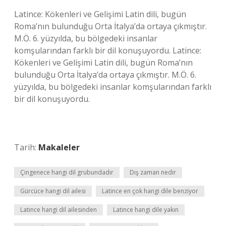
Latince: Kökenleri ve Gelişimi Latin dili, bugün
Roma’nın bulunduğu Orta İtalya’da ortaya çıkmıştır.
M.Ö. 6. yüzyılda, bu bölgedeki insanlar
komşularından farklı bir dil konuşuyordu. Latince:
Kökenleri ve Gelişimi Latin dili, bugün Roma’nın
bulunduğu Orta İtalya’da ortaya çıkmıştır. M.Ö. 6.
yüzyılda, bu bölgedeki insanlar komşularından farklı
bir dil konuşuyordu.
Tarih:
Makaleler
Çingenece hangi dil grubundadır
Dış zaman nedir
Gürcüce hangi dil ailesi
Latince en çok hangi dile benziyor
Latince hangi dil ailesinden
Latince hangi dile yakın