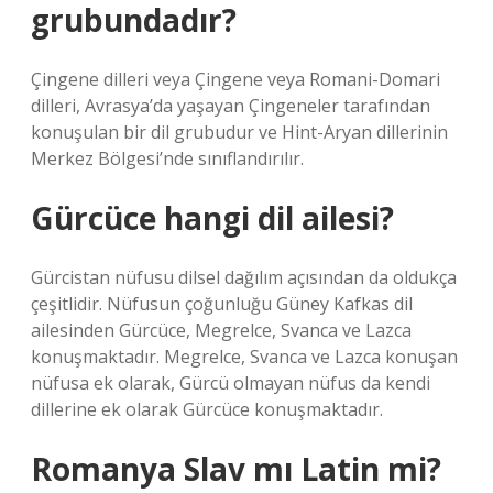
grubundadır?
Çingene dilleri veya Çingene veya Romani-Domari
dilleri, Avrasya’da yaşayan Çingeneler tarafından
konuşulan bir dil grubudur ve Hint-Aryan dillerinin
Merkez Bölgesi’nde sınıflandırılır.
Gürcüce hangi dil ailesi?
Gürcistan nüfusu dilsel dağılım açısından da oldukça
çeşitlidir. Nüfusun çoğunluğu Güney Kafkas dil
ailesinden Gürcüce, Megrelce, Svanca ve Lazca
konuşmaktadır. Megrelce, Svanca ve Lazca konuşan
nüfusa ek olarak, Gürcü olmayan nüfus da kendi
dillerine ek olarak Gürcüce konuşmaktadır.
Romanya Slav mı Latin mi?