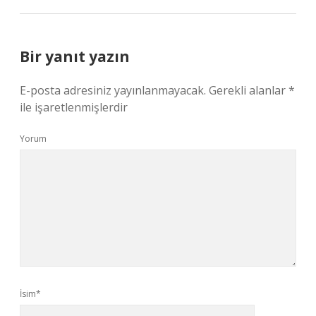
Bir yanıt yazın
E-posta adresiniz yayınlanmayacak.
Gerekli alanlar
*
ile işaretlenmişlerdir
Yorum
İsim*