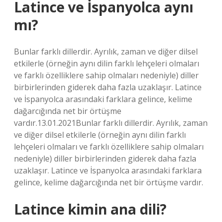
Latince ve İspanyolca aynı
mı?
Bunlar farklı dillerdir. Ayrılık, zaman ve diğer dilsel
etkilerle (örneğin aynı dilin farklı lehçeleri olmaları
ve farklı özelliklere sahip olmaları nedeniyle) diller
birbirlerinden giderek daha fazla uzaklaşır. Latince
ve İspanyolca arasındaki farklara gelince, kelime
dağarcığında net bir örtüşme
vardır.13.01.2021Bunlar farklı dillerdir. Ayrılık, zaman
ve diğer dilsel etkilerle (örneğin aynı dilin farklı
lehçeleri olmaları ve farklı özelliklere sahip olmaları
nedeniyle) diller birbirlerinden giderek daha fazla
uzaklaşır. Latince ve İspanyolca arasındaki farklara
gelince, kelime dağarcığında net bir örtüşme vardır.
Latince kimin ana dili?