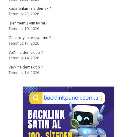
Kadir anlamı ne demek ?
Temmuz 23, 2026
İşlenmemiş yün iyi mi ?
Temmuz 19, 2026
Gece koyunlar uyur mu ?
Temmuz 17, 2026
VaIN ne demek tıp ?
Temmuz 14, 2026
VaIN ne demek tıp ?
Temmuz 14, 2026